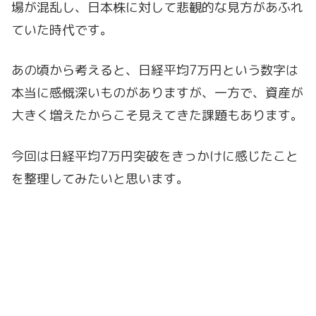
場が混乱し、日本株に対して悲観的な見方があふれ
ていた時代です。
あの頃から考えると、日経平均7万円という数字は
本当に感慨深いものがありますが、一方で、資産が
大きく増えたからこそ見えてきた課題もあります。
今回は日経平均7万円突破をきっかけに感じたこと
を整理してみたいと思います。