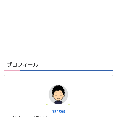
プロフィール
nantes