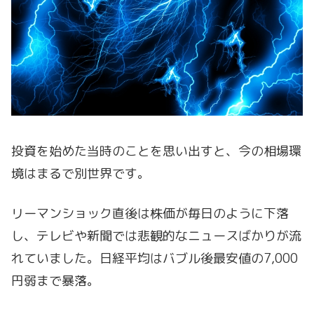
投資を始めた当時のことを思い出すと、今の相場環
境はまるで別世界です。
リーマンショック直後は株価が毎日のように下落
し、テレビや新聞では悲観的なニュースばかりが流
れていました。日経平均はバブル後最安値の7,000
円弱まで暴落。