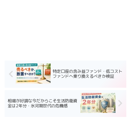
特定口座の含み益ファンド・低コスト
ファンドへ乗り換えるべきか検証
相場が好調な今だからこそ生活防衛資
金は2年分・氷河期世代の危機感