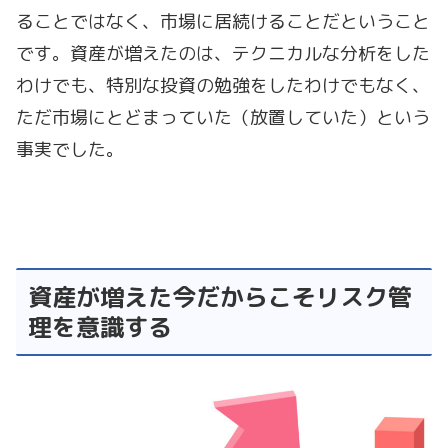
ることではなく、市場に居続けることだということ
です。資産が増えたのは、テクニカルな分析をした
わけでも、特別な投資の勉強をしたわけでもなく、
ただ市場にとどまっていた（放置していた）という
事実でした。
資産が増えた今だからこそリスク管
理を意識する