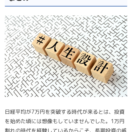
日経平均が7万円を突破する時代が来るとは、投資
を始めた頃には想像もしていませんでした。1万円
割れの時代を経験しているからこそ、長期投資の威