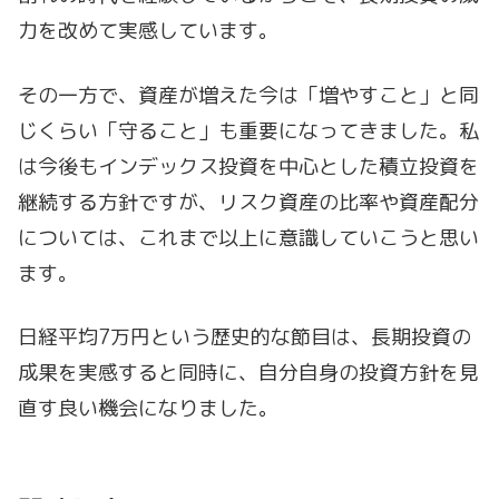
力を改めて実感しています。
その一方で、資産が増えた今は「増やすこと」と同
じくらい「守ること」も重要になってきました。私
は今後もインデックス投資を中心とした積立投資を
継続する方針ですが、リスク資産の比率や資産配分
については、これまで以上に意識していこうと思い
ます。
日経平均7万円という歴史的な節目は、長期投資の
成果を実感すると同時に、自分自身の投資方針を見
直す良い機会になりました。