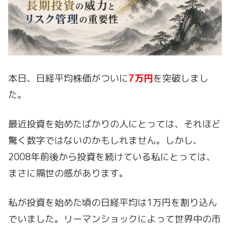
本日、日経平均株価がついに
7万円
を突破しまし
た。
最近投資を始めたばかりの人にとっては、それほど
驚く数字ではないのかもしれません。しかし、
2008年前後から投資を続けている私にとっては、
まさに隔世の感があります。
私が投資を始めた頃の日経平均は1万円を割り込ん
でいました。リーマンショックによって世界中の市