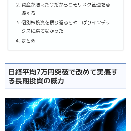
資産が増えた今だからこそリスク管理を意
識する
個別株投資を振り返るとやっぱりインデッ
クスに勝てなかった
まとめ
日経平均7万円突破で改めて実感す
る長期投資の威力