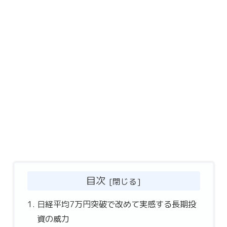
目次
日経平均7万円突破で改めて実感する長期投
資の威力