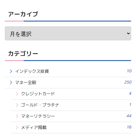
アーカイブ
カテゴリー
10
インデックス投資
250
マネー全般
4
クレジットカード
1
ゴールド・プラチナ
44
マネーリテラシー
16
メディア掲載