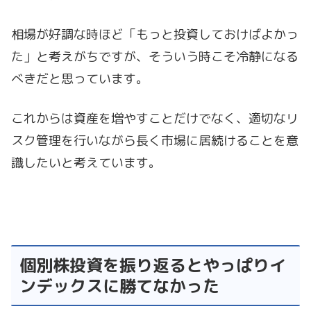
相場が好調な時ほど「もっと投資しておけばよかっ
た」と考えがちですが、そういう時こそ冷静になる
べきだと思っています。
これからは資産を増やすことだけでなく、適切なリ
スク管理を行いながら長く市場に居続けることを意
識したいと考えています。
個別株投資を振り返るとやっぱりイ
ンデックスに勝てなかった