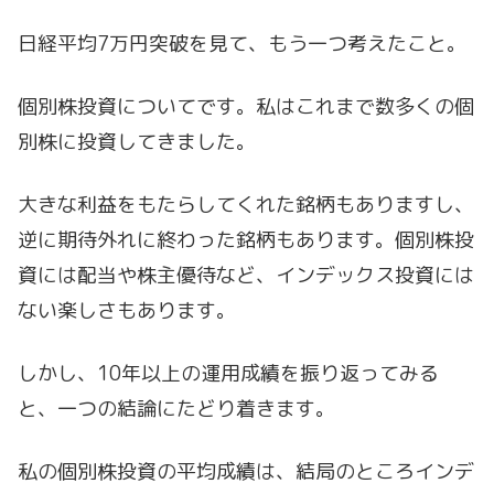
日経平均7万円突破を見て、もう一つ考えたこと。
個別株投資についてです。私はこれまで数多くの個
別株に投資してきました。
大きな利益をもたらしてくれた銘柄もありますし、
逆に期待外れに終わった銘柄もあります。個別株投
資には配当や株主優待など、インデックス投資には
ない楽しさもあります。
しかし、10年以上の運用成績を振り返ってみる
と、一つの結論にたどり着きます。
私の個別株投資の平均成績は、結局のところインデ