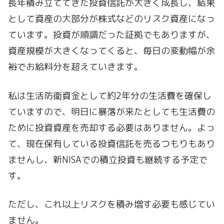
長年積み立ててきた投資信託が大きく成長し、結果
として資産の大部分が株式などのリスク資産になっ
ています。投資が順調だった証拠でもありますが、
資産規模が大きくなってくると、毎日の変動幅が余
裕でお給料分を超えていきます。
私は生活防衛資金として約2年分の生活費を確保し
ていますので、明日に暴落が来たとしても生活費の
ために投資資産を売却する必要はありません。よっ
て、現在保有している投資信託を売るつもりもあり
ませんし、新NISAでの積立投資も継続する予定で
す。
ただし、これ以上リスクを積み増す必要も感じてい
ません。