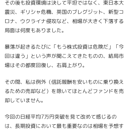
その後も投資環境は決して平坦ではなく、東日本大
震災、ギリシャ危機、英国のブレグジット、新型コ
ロナ、ウクライナ侵攻など、相場が大きく下落する
局面は何度もありました。
暴落が起きるたびに「もう株式投資は危険だ」「今
回は違う」という声が聞こえてきたものの、結局市
場はその都度回復し、右肩上がり。
その間、私は例外（信託報酬を安いものに乗り換え
るための売却など）を除いてほとんどファンドを売
却していません。
今回の日経平均7万円突破を見て改めて感じるの
は、長期投資において最も重要なのは相場を予想す