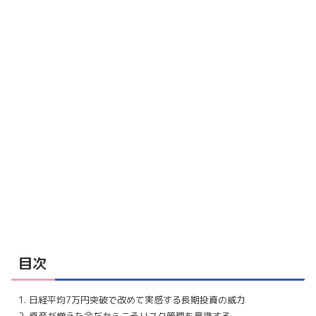
目次
日経平均7万円突破で改めて実感する長期投資の威力