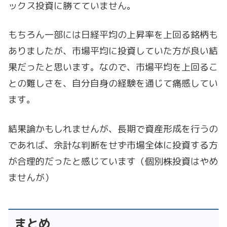
ックス投資に勝てていません。
もちろん一部には日経平均の上昇率を上回る銘柄も
ありましたが、市場平均に投資していた方が良い結
果だったと思います。なので、市場平均を上回るこ
との難しさを、自分自身の経験を通じて痛感してい
ます。
結果論かもしれませんが、長期で資産形成を行うの
であれば、余計な判断をせず市場全体に投資する方
が合理的だったと感じています（個別株投資はやめ
ませんが）
まとめ