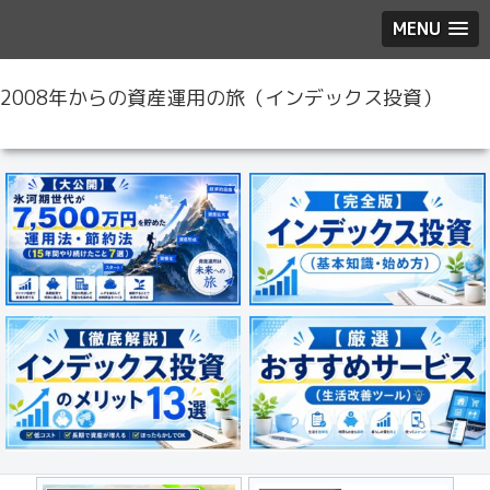
MENU
2008年からの資産運用の旅（インデックス投資）