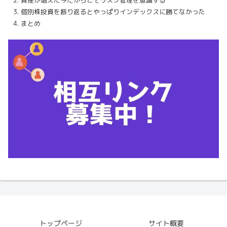
資産が増えた今だからこそリスク管理を意識する
個別株投資を振り返るとやっぱりインデックスに勝てなかった
まとめ
トップページ
サイト概要