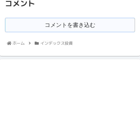
コメント
コメントを書き込む
ホーム
インデックス投資