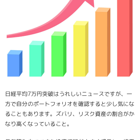
日経平均7万円突破はうれしいニュースですが、一
方で自分のポートフォリオを確認すると少し気にな
ることもあります。ズバリ、リスク資産の割合がか
なり高くなっていること。