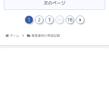
次のページ
1
2
3
…
18
ホーム
資産運用の実践記録