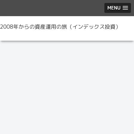
MENU
2008年からの資産運用の旅（インデックス投資）