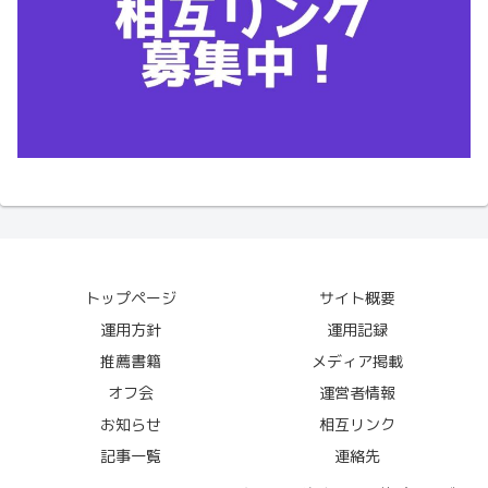
トップページ
サイト概要
運用方針
運用記録
推薦書籍
メディア掲載
オフ会
運営者情報
お知らせ
相互リンク
記事一覧
連絡先