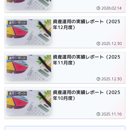
2026.02.14
資産運用の実績レポート（2025
運用レポート
年12月度）
2025.12.30
資産運用の実績レポート（2025
運用レポート
年11月度）
2025.12.30
資産運用の実績レポート（2025
運用レポート
年10月度）
2025.11.16