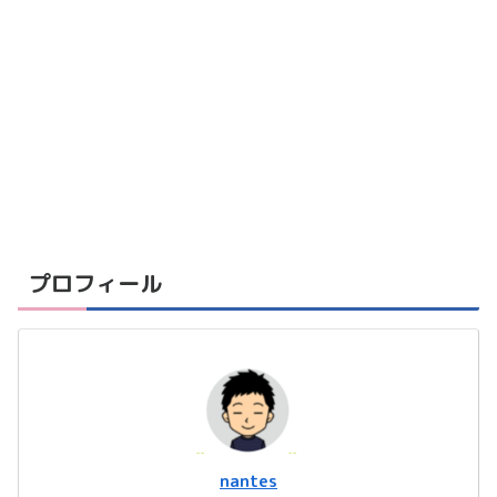
プロフィール
nantes