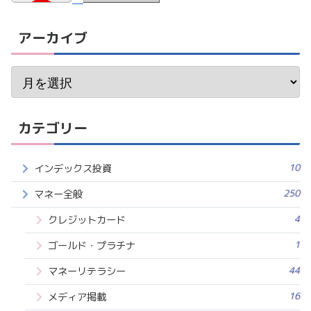
アーカイブ
カテゴリー
10
インデックス投資
250
マネー全般
4
クレジットカード
1
ゴールド・プラチナ
44
マネーリテラシー
16
メディア掲載