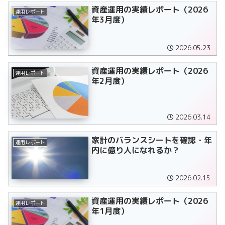
資産運用の実績レポート（2026
運用レポート
年3月度）
2026.05.23
資産運用の実績レポート（2026
運用レポート
年2月度）
2026.03.14
家計のバランスシートを確認・年
運用レポート
内に億り人になれるか？
2026.02.15
資産運用の実績レポート（2026
運用レポート
年1月度）