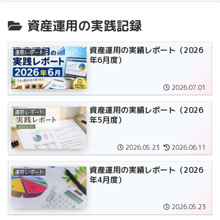
資産運用の実践記録
資産運用の実績レポート（2026
運用レポート
年6月度）
2026.07.01
資産運用の実績レポート（2026
運用レポート
年5月度）
2026.05.23
2026.06.11
資産運用の実績レポート（2026
運用レポート
年4月度）
2026.05.23