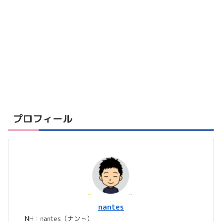
プロフィール
nantes
NH：nantes（ナント）