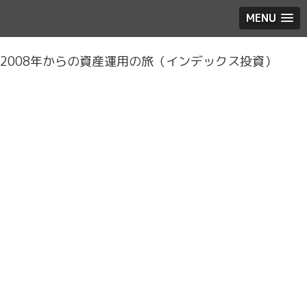
MENU
2008年からの資産運用の旅（インデックス投資）