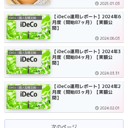
2025.01.03
【iDeCo運用レポート】2024年6
iDeCo（個人型確定拠出年金）
月度（開始87ヶ月）【実額公
開】
2024.06.03
【iDeCo運用レポート】2024年3
iDeCo（個人型確定拠出年金）
月度（開始84ヶ月）【実額公
開】
2024.03.31
【iDeCo運用レポート】2024年2
iDeCo（個人型確定拠出年金）
月度（開始83ヶ月）【実額公
開】
2024.02.01
次のページ