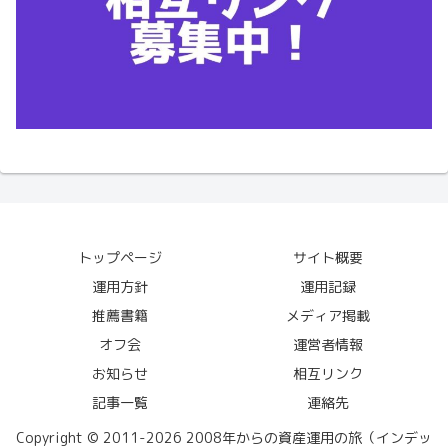
トップページ
サイト概要
運用方針
運用記録
推薦書籍
メディア掲載
オフ会
運営者情報
お知らせ
相互リンク
記事一覧
連絡先
Copyright © 2011-2026 2008年からの資産運用の旅（インデッ