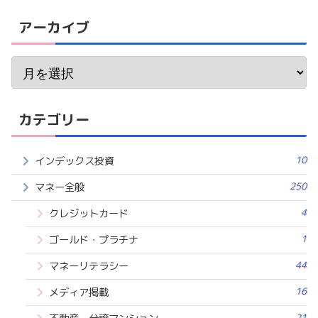
アーカイブ
カテゴリー
10
インデックス投資
250
マネー全般
4
クレジットカード
1
ゴールド・プラチナ
44
マネーリテラシー
16
メディア掲載
21