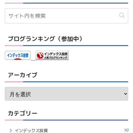
ブログランキング（参加中）
アーカイブ
カテゴリー
10
インデックス投資