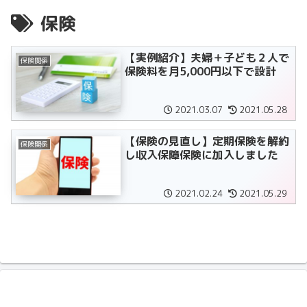
保険
【実例紹介】夫婦＋子ども２人で
保険関係
保険料を月5,000円以下で設計
2021.03.07
2021.05.28
【保険の見直し】定期保険を解約
保険関係
し収入保障保険に加入しました
2021.02.24
2021.05.29