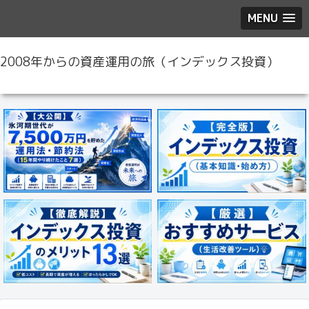
MENU
2008年からの資産運用の旅（インデックス投資）