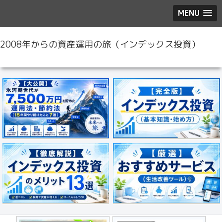
MENU
2008年からの資産運用の旅（インデックス投資）