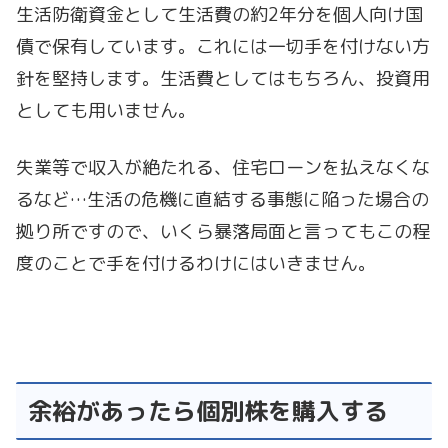
生活防衛資金として生活費の約2年分を個人向け国
債で保有しています。これには一切手を付けない方
針を堅持します。生活費としてはもちろん、投資用
としても用いません。
失業等で収入が絶たれる、住宅ローンを払えなくな
るなど…生活の危機に直結する事態に陥った場合の
拠り所ですので、いくら暴落局面と言ってもこの程
度のことで手を付けるわけにはいきません。
余裕があったら個別株を購入する