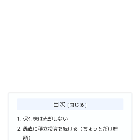
目次
保有株は売却しない
愚直に積立投資を続ける（ちょっとだけ増
額）