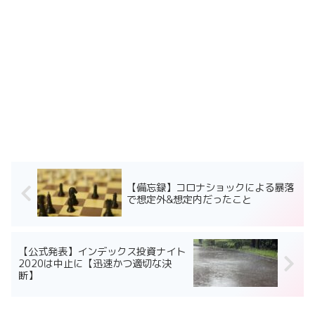
【備忘録】コロナショックによる暴落
で想定外&想定内だったこと
【公式発表】インデックス投資ナイト
2020は中止に【迅速かつ適切な決
断】