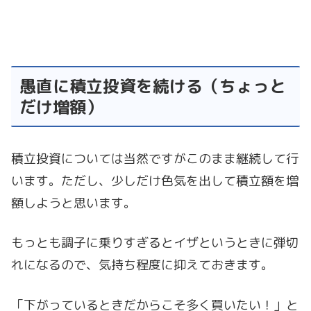
愚直に積立投資を続ける（ちょっと
だけ増額）
積立投資については当然ですがこのまま継続して行
います。ただし、少しだけ色気を出して積立額を増
額しようと思います。
もっとも調子に乗りすぎるとイザというときに弾切
れになるので、気持ち程度に抑えておきます。
「下がっているときだからこそ多く買いたい！」と