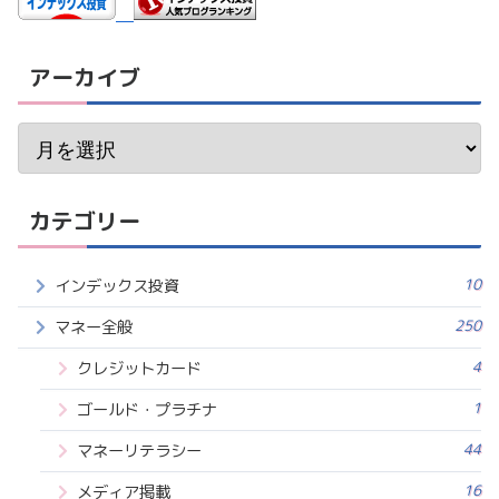
アーカイブ
カテゴリー
10
インデックス投資
250
マネー全般
4
クレジットカード
1
ゴールド・プラチナ
44
マネーリテラシー
16
メディア掲載