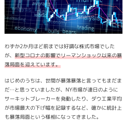
わずか2か月ほど前までは好調な株式市場でした
が、
新型コロナの影響でリーマンショック以来の暴
落局面を迎えています。
はじめのうちは、世間が暴落暴落と言ってもまだま
だ…と思っていましたが、NY市場が連日のように
サーキットブレーカーを発動したり、ダウ工業平均
が市場最大の下げ幅を記録するなど、確かに統計上
も暴落局面という様相になってきました。