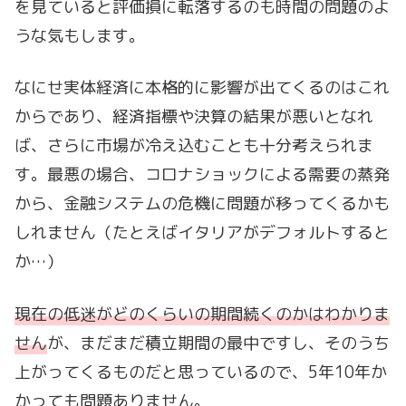
を見ていると評価損に転落するのも時間の問題のよ
うな気もします。
なにせ実体経済に本格的に影響が出てくるのはこれ
からであり、経済指標や決算の結果が悪いとなれ
ば、さらに市場が冷え込むことも十分考えられま
す。最悪の場合、コロナショックによる需要の蒸発
から、金融システムの危機に問題が移ってくるかも
しれません（たとえばイタリアがデフォルトすると
か…）
現在の低迷がどのくらいの期間続くのかはわかりま
せん
が、まだまだ積立期間の最中ですし、そのうち
上がってくるものだと思っているので、5年10年か
かっても問題ありません。