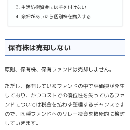
生活防衛資金には手を付けない
余裕があったら個別株を購入する
保有株は売却しない
原則、保有株、保有ファンドは売却しません。
ただし、保有しているファンドの中で評価損が発生
しており、かつコストでの優位性を失っているファ
ンドについては税金を払わず整理するチャンスです
ので、同種ファンドへのリレー投資を積極的に検討
していきます。