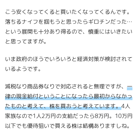
こう安くなってくると買いたくなってくるんです。
落ちるナイフを掴もうと思ったらギロチンだった…
という展開も十分あり得るので、慎重にはいきたい
と思ってますが。
いま政府のほうでいろいろと経済対策が検討されて
いるようです。
減税なり商品券なりで対応されると無理ですが、
一
律の現金給付ということになったら最初からなかっ
たものと考えて、株を買おうと考えています。
4人
家族なので1人2万円の支給だったら8万円。10万円
以下でも優待狙いで買える株は結構ありますしね。