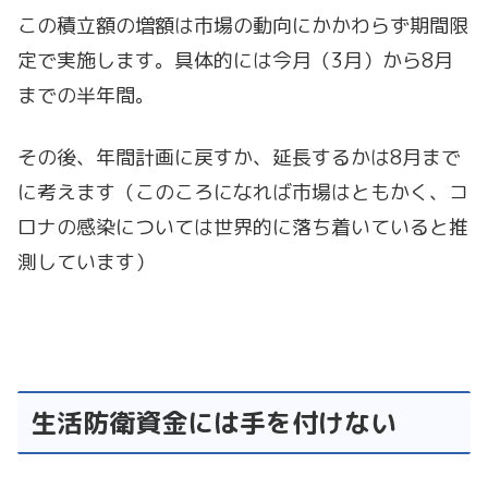
この積立額の増額は市場の動向にかかわらず期間限
定で実施します。具体的には今月（3月）から8月
までの半年間。
その後、年間計画に戻すか、延長するかは8月まで
に考えます（このころになれば市場はともかく、コ
ロナの感染については世界的に落ち着いていると推
測しています）
生活防衛資金には手を付けない