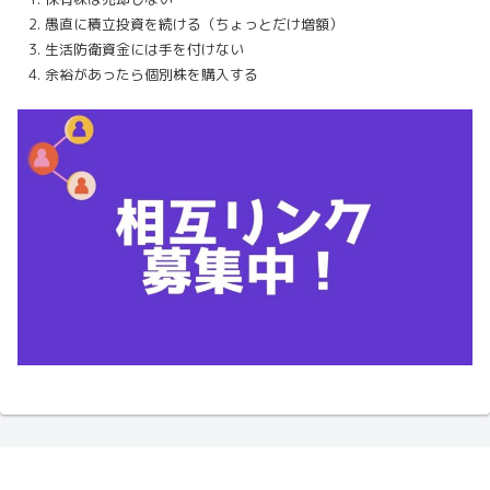
愚直に積立投資を続ける（ちょっとだけ増額）
生活防衛資金には手を付けない
余裕があったら個別株を購入する