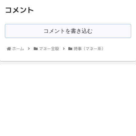
コメント
コメントを書き込む
ホーム
マネー全般
時事（マネー系）