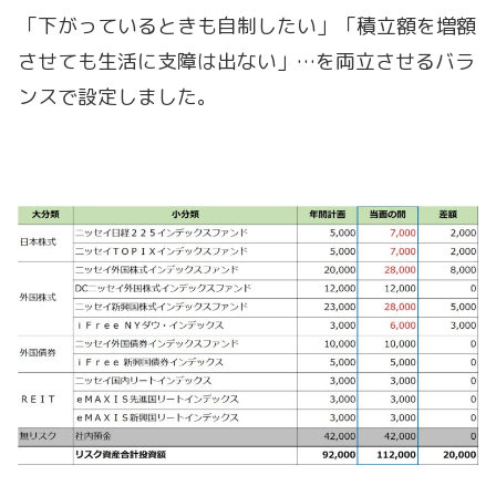
「下がっているときも自制したい」「積立額を増額
させても生活に支障は出ない」…を両立させるバラ
ンスで設定しました。