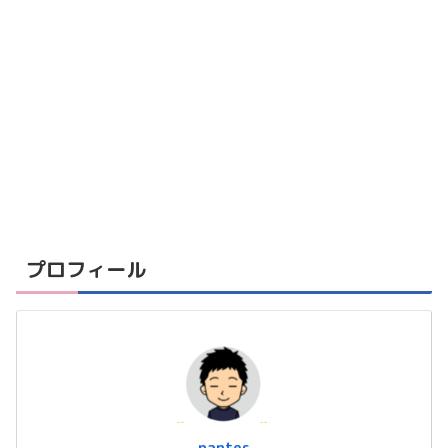
プロフィール