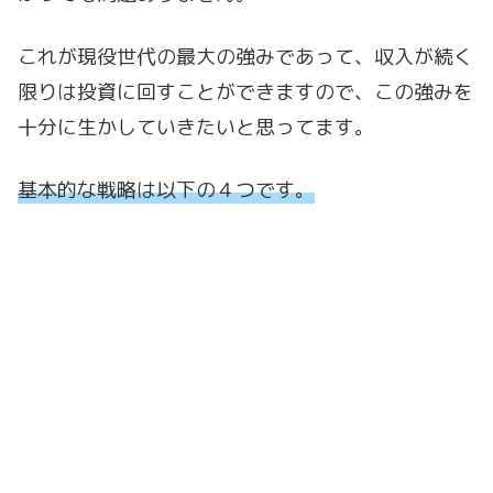
これが現役世代の最大の強みであって、収入が続く
限りは投資に回すことができますので、この強みを
十分に生かしていきたいと思ってます。
基本的な戦略は以下の４つです。