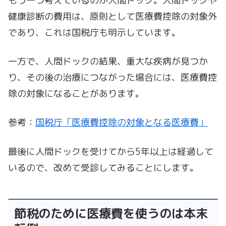
もう一つ考えているのが人間ドック。人間ドックや
健康診断の費用は、原則として医療費控除の対象外
であり、これは国税庁も明示しています。
一方で、人間ドックの結果、重大な疾病が見つか
り、その後の治療につながった場合には、医療費控
除の対象になることがあります。
参考：
国税庁「医療費控除の対象となる医療費」
最後に人間ドックを受けてから5年以上は経過して
いるので、改めて受診してみることにします。
節税のために医療費を使うのは本末