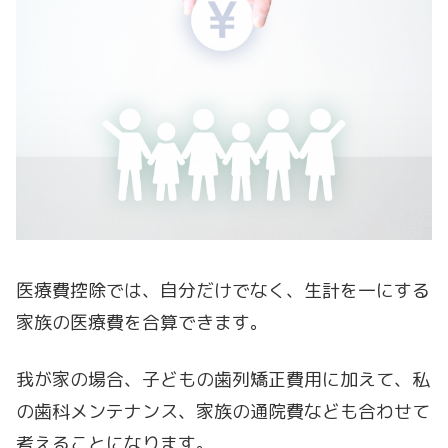
医療費控除では、自分だけでなく、生計を一にする
家族の医療費を合算できます。
我が家の場合、子どもの歯列矯正費用に加えて、私
の歯科メンテナンス、家族の通院費なども合わせて
考えることになります。