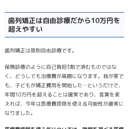
歯列矯正は自由診療だから10万円を
超えやすい
歯列矯正は原則自由診療です。
保険診療のように自己負担3割で済むものではな
く、どうしても治療費が高額になります。我が家で
も、子どもが矯正費用を開始した…というだけで、
年間10万円を超えることは確実であり、言葉を変
えれば、今年は医療費控除を使える可能性が確実に
なりました。