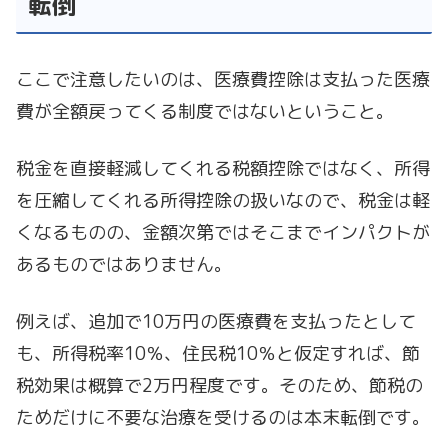
転倒
ここで注意したいのは、医療費控除は支払った医療
費が全額戻ってくる制度ではないということ。
税金を直接軽減してくれる税額控除ではなく、所得
を圧縮してくれる所得控除の扱いなので、税金は軽
くなるものの、金額次第ではそこまでインパクトが
あるものではありません。
例えば、追加で10万円の医療費を支払ったとして
も、所得税率10％、住民税10％と仮定すれば、節
税効果は概算で2万円程度です。そのため、節税の
ためだけに不要な治療を受けるのは本末転倒です。