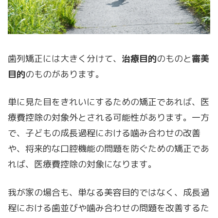
歯列矯正には大きく分けて、
治療目的
のものと
審美
目的
のものがあります。
単に見た目をきれいにするための矯正であれば、医
療費控除の対象外とされる可能性があります。一方
で、子どもの成長過程における噛み合わせの改善
や、将来的な口腔機能の問題を防ぐための矯正であ
れば、医療費控除の対象になります。
我が家の場合も、単なる美容目的ではなく、成長過
程における歯並びや噛み合わせの問題を改善するた