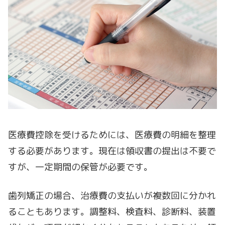
医療費控除を受けるためには、医療費の明細を整理
する必要があります。現在は領収書の提出は不要で
すが、一定期間の保管が必要です。
歯列矯正の場合、治療費の支払いが複数回に分かれ
ることもあります。調整料、検査料、診断料、装置