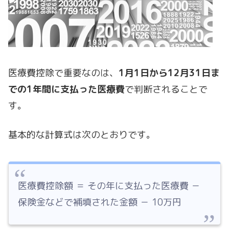
医療費控除で重要なのは、
1月1日から12月31日ま
での1年間に支払った医療費
で判断されることで
す。
基本的な計算式は次のとおりです。
医療費控除額 ＝ その年に支払った医療費 －
保険金などで補填された金額 － 10万円