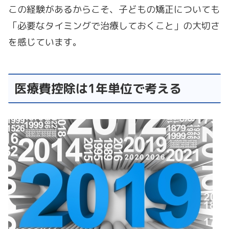
この経験があるからこそ、子どもの矯正についても
「必要なタイミングで治療しておくこと」の大切さ
を感じています。
医療費控除は1年単位で考える