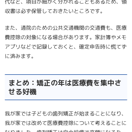
代など、項目が細かく分かれることもあるため、領
収書は必ず保管しておきたいところです。
また、通院のための公共交通機関の交通費も、医療
費控除の対象になる場合があります。家計簿やメモ
アプリなどで記録しておくと、確定申告時に慌てず
に済みます。
まとめ：矯正の年は医療費を集中さ
せる好機
我が家では子どもの歯列矯正が始まることになり、
我が家では改めて医療費控除について考えることに