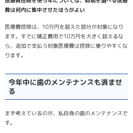
医療費控除を使う年については、時期を選べる医療
費は何内に集中させたほうがよい
医療費控除は、10万円を超えた部分が対象になり
ます。すでに矯正費用で10万円を大きく超えるな
ら、追加で支払う対象医療費は控除に乗りやすくな
ります。
今年中に歯のメンテナンスも済ませ
る
まず考えているのが、私自身の歯のメンテナンスで
す。