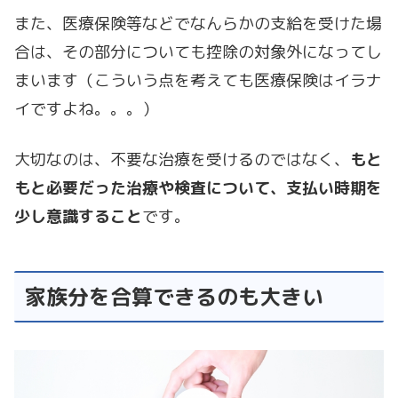
また、医療保険等などでなんらかの支給を受けた場
合は、その部分についても控除の対象外になってし
まいます（こういう点を考えても医療保険はイラナ
イですよね。。。）
大切なのは、不要な治療を受けるのではなく、
もと
もと必要だった治療や検査について、支払い時期を
少し意識すること
です。
家族分を合算できるのも大きい