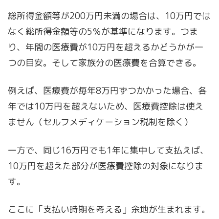
総所得金額等が200万円未満の場合は、10万円では
なく総所得金額等の5％が基準になります。つま
り、年間の医療費が10万円を超えるかどうかが一
つの目安。そして家族分の医療費を合算できる。
例えば、医療費が毎年8万円ずつかかった場合、各
年では10万円を超えないため、医療費控除は使え
ません（セルフメディケーション税制を除く）
一方で、同じ16万円でも1年に集中して支払えば、
10万円を超えた部分が医療費控除の対象になりま
す。
ここに「支払い時期を考える」余地が生まれます。