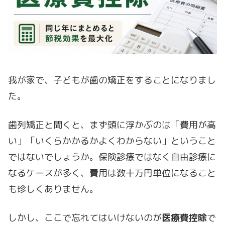
我が家で、子どもが歯の矯正をすることになりまし
た。
歯列矯正と聞くと、まず頭に浮かぶのは「費用が高
い」「いくらかかるかよくわからない」ということ
ではないでしょうか。保険診療ではなく自由診療に
なるケースが多く、費用は数十万円単位になること
も珍しくありません。
しかし、ここで忘れてはいけないのが
医療費控除
で