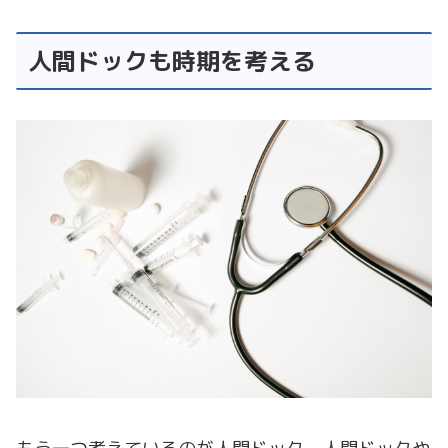
人間ドックも時期を考える