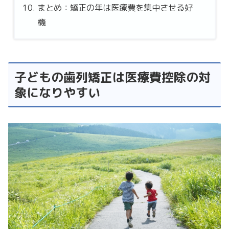
まとめ：矯正の年は医療費を集中させる好
機
子どもの歯列矯正は医療費控除の対
象になりやすい