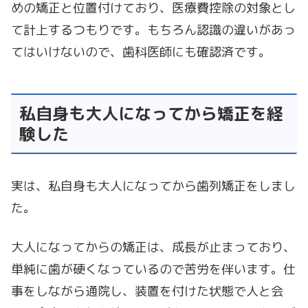
めの矯正と位置付けており、医療費控除の対象とし
て計上するつもりです。もちろん認識の違いがあっ
てはいけないので、歯科医師にも確認済です。
私自身も大人になってから矯正を経
験した
実は、私自身も大人になってから歯列矯正をしまし
た。
大人になってからの矯正は、成長が止まっており、
単純に歯が硬くなっているので苦労を伴います。仕
事をしながら通院し、装置を付けた状態で人と会