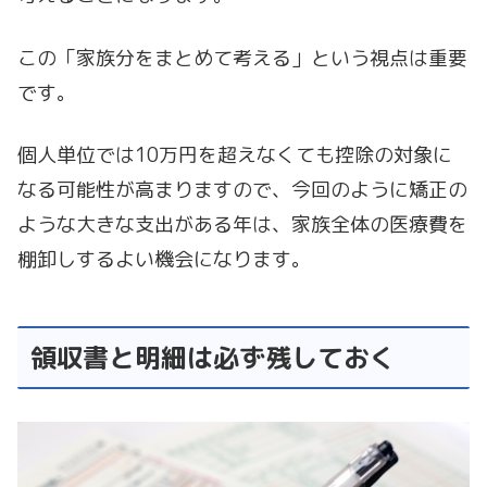
この「家族分をまとめて考える」という視点は重要
です。
個人単位では10万円を超えなくても控除の対象に
なる可能性が高まりますので、今回のように矯正の
ような大きな支出がある年は、家族全体の医療費を
棚卸しするよい機会になります。
領収書と明細は必ず残しておく