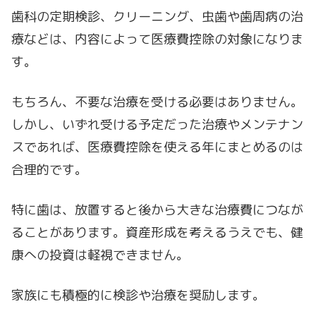
歯科の定期検診、クリーニング、虫歯や歯周病の治
療などは、内容によって医療費控除の対象になりま
す。
もちろん、不要な治療を受ける必要はありません。
しかし、いずれ受ける予定だった治療やメンテナン
スであれば、医療費控除を使える年にまとめるのは
合理的です。
特に歯は、放置すると後から大きな治療費につなが
ることがあります。資産形成を考えるうえでも、健
康への投資は軽視できません。
家族にも積極的に検診や治療を奨励します。