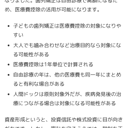
なりました。歯列矯正は自由診療で高額になるた
め、医療費控除の活用が可能になります。
子どもの歯列矯正は医療費控除の対象になりや
すい
大人でも噛み合わせなど治療目的なら対象にな
る可能性がある
医療費控除は1年単位で計算される
自由診療の年は、他の医療費も同一年にまとめ
ると有利な場合がある
人間ドックは原則対象外だが、疾病発見後の治
療につながる場合は対象になる可能性がある
資産形成というと、投資信託や株式投資に目が向き