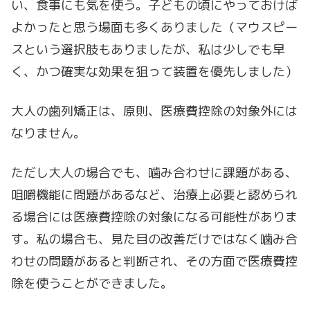
い、食事にも気を使う。子どもの頃にやっておけば
よかったと思う場面も多くありました（マウスピー
スという選択肢もありましたが、私は少しでも早
く、かつ確実な効果を狙って装置を優先しました）
大人の歯列矯正は、原則、医療費控除の対象外には
なりません。
ただし大人の場合でも、噛み合わせに課題がある、
咀嚼機能に問題があるなど、治療上必要と認められ
る場合には医療費控除の対象になる可能性がありま
す。私の場合も、見た目の改善だけではなく噛み合
わせの問題があると判断され、その方面で医療費控
除を使うことができました。