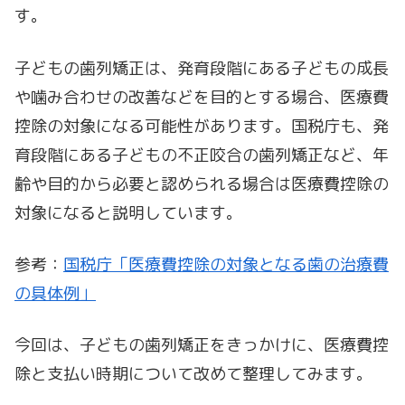
す。
子どもの歯列矯正は、発育段階にある子どもの成長
や噛み合わせの改善などを目的とする場合、医療費
控除の対象になる可能性があります。国税庁も、発
育段階にある子どもの不正咬合の歯列矯正など、年
齢や目的から必要と認められる場合は医療費控除の
対象になると説明しています。
参考：
国税庁「医療費控除の対象となる歯の治療費
の具体例」
今回は、子どもの歯列矯正をきっかけに、医療費控
除と支払い時期について改めて整理してみます。