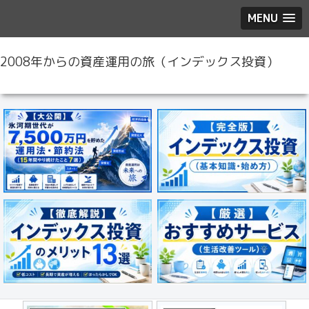
MENU
2008年からの資産運用の旅（インデックス投資）