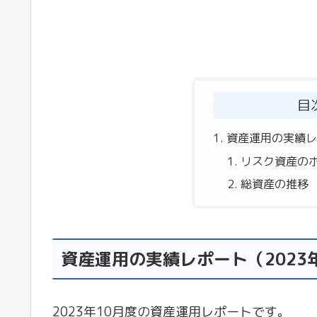
目
資産運用の実績レ
リスク資産の
総資産の推移
資産運用の実績レポート（2023
2023年10月度の資産運用レポートです。