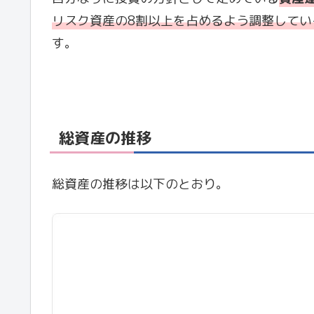
リスク資産の8割以上を占めるよう調整してい
す。
総資産の推移
総資産の推移は以下のとおり。