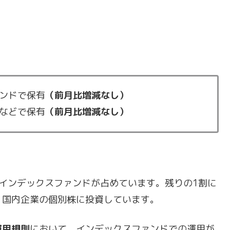
ンドで保有
（前月比増減なし）
などで保有
（前月比増減なし）
インデックスファンドが占めています。残りの1割に
、国内企業の個別株に投資しています。
運用規則
において、インデックスファンドでの運用が