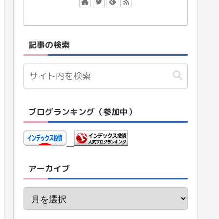
記事の検索
ブログランキング（参加中）
アーカイブ