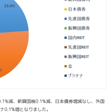
.1%減、新興国株0.1%減、日本債券増減なし、外国
チナ0.1%増となりました。