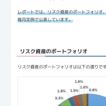
レポートでは、リスク資産のポートフォリオ
毎月定例で公表しています。
リスク資産のポートフォリオ
リスク資産のポートフォリオは以下の通りで