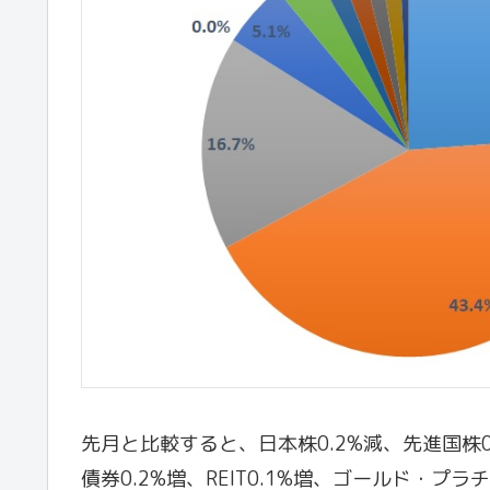
先月と比較すると、日本株0.2%減、先進国株0
債券0.2%増、REIT0.1%増、ゴールド・プラ