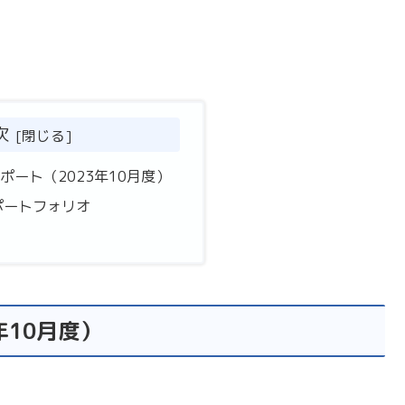
次
ポート（2023年10月度）
ポートフォリオ
年10月度）