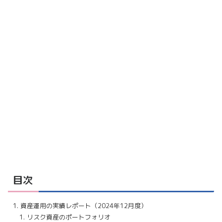
目次
資産運用の実績レポート（2024年12月度）
リスク資産のポートフォリオ