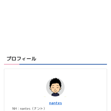
プロフィール
nantes
NH：nantes（ナント）