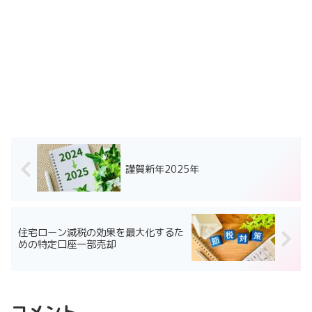
謹賀新年2025年
住宅ローン減税の効果を最大化するた
めの特定口座一部売却