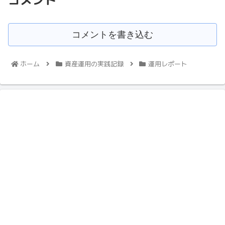
コメント
コメントを書き込む
ホーム
資産運用の実践記録
運用レポート