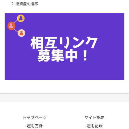
総資産の推移
トップページ
サイト概要
運用方針
運用記録