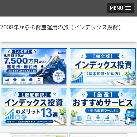
MENU
2008年からの資産運用の旅（インデックス投資）