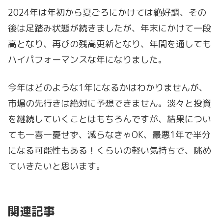
2024年は年初から夏ごろにかけては絶好調、その
後は足踏み状態が続きましたが、年末にかけて一段
高となり、再びの残高更新となり、年間を通しても
ハイパフォーマンスな年になりました。
今年はどのような1年になるかはわかりませんが、
市場の先行きは絶対に予想できません。淡々と投資
を継続していくことはもちろんですが、結果につい
ても一喜一憂せず、減らなきゃOK、最悪1年で半分
になる可能性もある！くらいの軽い気持ちで、眺め
ていきたいと思います。
関連記事