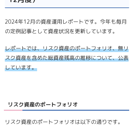
2024年12月の資産運用レポートです。今年も毎月
の定例記事として資産状況を更新しています。
レポートでは、リスク資産のポートフォリオ、無リ
スク資産を含めた総資産残高の推移について、公表
しています。
リスク資産のポートフォリオ
リスク資産のポートフォリオは以下の通りです。