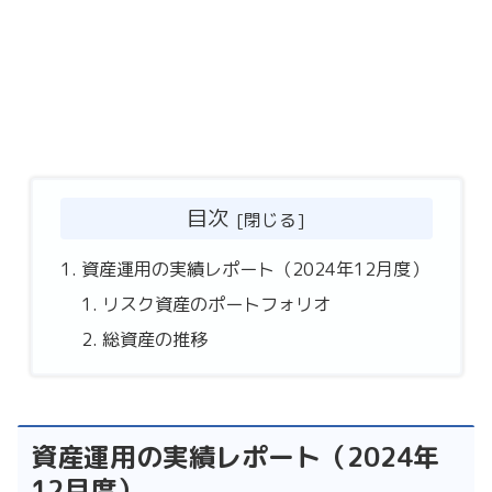
目次
資産運用の実績レポート（2024年12月度）
リスク資産のポートフォリオ
総資産の推移
資産運用の実績レポート（2024年
12月度）