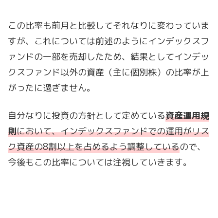
この比率も前月と比較してそれなりに変わっていま
すが、これについては前述のようにインデックスフ
ァンドの一部を売却したため、結果としてインデッ
クスファンド以外の資産（主に個別株）の比率が上
がったに過ぎません。
自分なりに投資の方針として定めている
資産運用規
則
において、インデックスファンドでの運用がリス
ク資産の8割以上を占めるよう調整している
ので、
今後もこの比率については注視していきます。