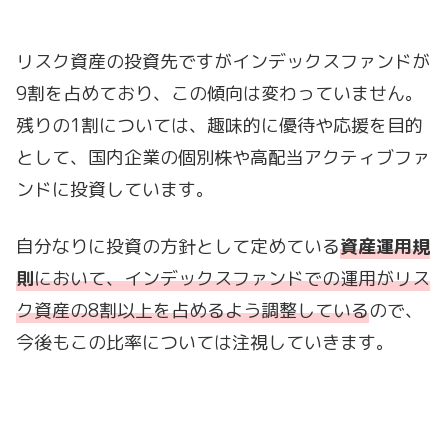
リスク資産の投資先ですがインデックスファンドが
9割を占めており、この傾向は変わっていません。
残りの1割については、趣味的に優待や応援を目的
として、国内企業の個別株や高配当アクティブファ
ンドに投資しています。
自分なりに投資の方針として定めている
資産運用規
則
において、インデックスファンドでの運用がリス
ク資産の8割以上を占めるよう調整している
ので、
今後もこの比率については注視していきます。