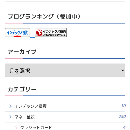
ブログランキング（参加中）
アーカイブ
カテゴリー
10
インデックス投資
250
マネー全般
4
クレジットカード