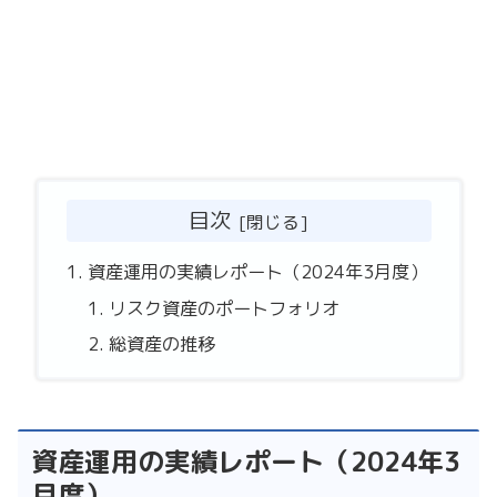
目次
資産運用の実績レポート（2024年3月度）
リスク資産のポートフォリオ
総資産の推移
資産運用の実績レポート（2024年3
月度）