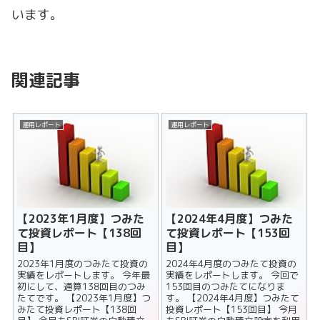
います。
関連記事
運用レポート
運用レポート
【2023年1月度】つみた
【2024年4月度】つみた
て投資レポート【138回
て投資レポート【153回
目】
目】
2023年1月度のつみたて投資の
2024年4月度のつみたて投資の
実績をレポートします。 今年最
実績をレポートします。 今回で
初にして、通算138回目のつみ
153回目のつみたてになりま
たてです。 【2023年1月度】つ
す。 【2024年4月度】つみたて
みたて投資レポート【138回
投資レポート【153回目】 今月