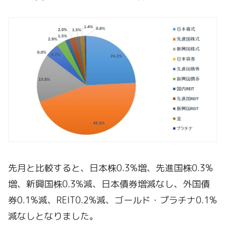
先月と比較すると、日本株0.3%増、先進国株0.3%
増、新興国株0.3%減、日本債券増減なし、外国債
券0.1%減、REIT0.2%減、ゴールド・プラチナ0.1%
減なしとなりました。