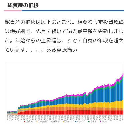
総資産の推移
総資産の推移は以下のとおり。相変わらず投資成績
は絶好調で、先月に続いて過去最高額を更新しまし
た。年始からの上昇幅は、すでに自身の年収を超え
ています、、、、ある意味怖い