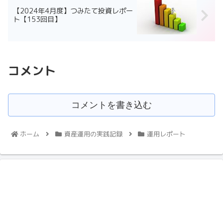
【2024年4月度】つみたて投資レポー
ト【153回目】
コメント
コメントを書き込む
ホーム
資産運用の実践記録
運用レポート