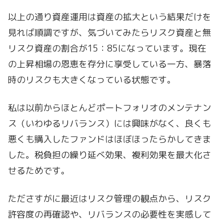
以上の通り資産運用は資産の拡大という結果だけを
見れば順調ですが、気づいてみたらリスク資産と無
リスク資産の割合が15：85になっています。現在
の上昇相場の恩恵を存分に享受している一方、暴落
時のリスクも大きくなっている状態です。
私は以前からほとんどポートフォリオのメンテナン
ス（いわゆるリバランス）には興味がなく、良くも
悪くも購入したファンドはほぼほったらかしてきま
した。税負担の繰り延べ効果、複利効果を最大化さ
せるためです。
たださすがに最近はリスク管理の観点から、リスク
許容度の再確認や、リバランスの必要性を実感して