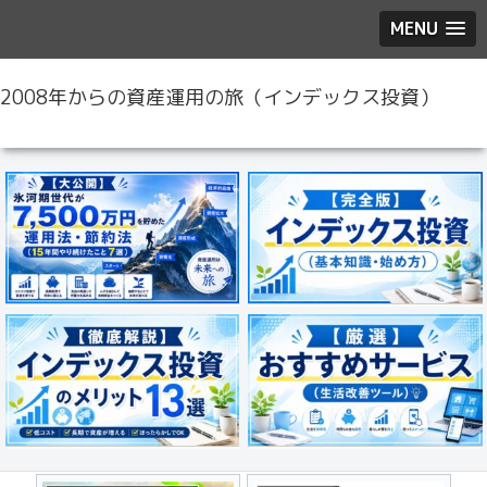
MENU
2008年からの資産運用の旅（インデックス投資）