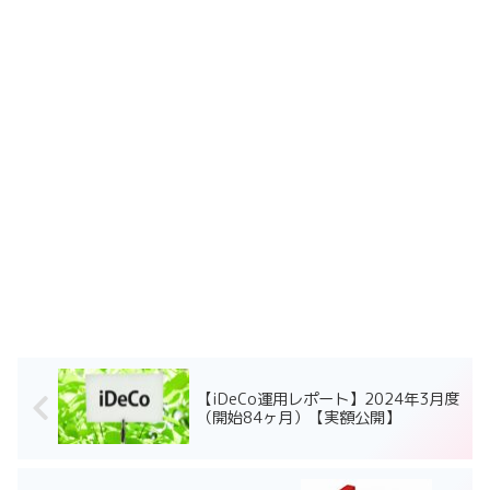
【iDeCo運用レポート】2024年3月度
（開始84ヶ月）【実額公開】