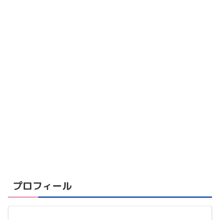
プロフィール