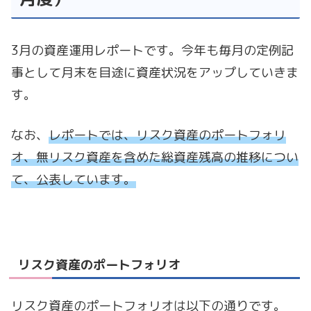
3月の資産運用レポートです。今年も毎月の定例記
事として月末を目途に資産状況をアップしていきま
す。
なお、
レポートでは、リスク資産のポートフォリ
オ、無リスク資産を含めた総資産残高の推移につい
て、公表しています。
リスク資産のポートフォリオ
リスク資産のポートフォリオは以下の通りです。