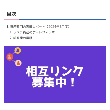
目次
資産運用の実績レポート（2024年3月度）
リスク資産のポートフォリオ
総資産の推移