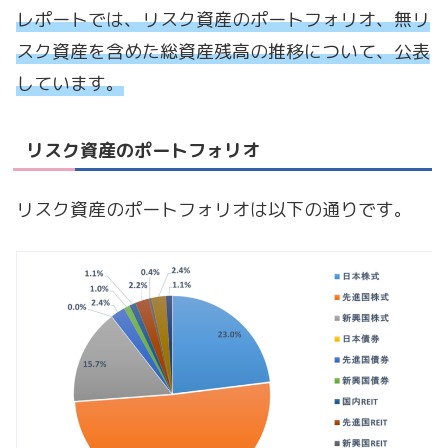
レポートでは、リスク資産のポートフォリオ、無リ
スク資産を含めた総資産残高の推移について、公表
しています。
リスク資産のポートフォリオ
リスク資産のポートフォリオは以下の通りです。