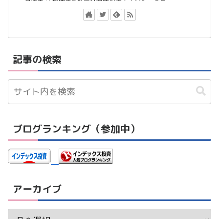
記事の検索
ブログランキング（参加中）
アーカイブ