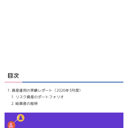
目次
資産運用の実績レポート（2026年3月度）
リスク資産のポートフォリオ
総資産の推移