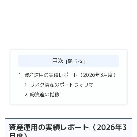
目次
資産運用の実績レポート（2026年3月度）
リスク資産のポートフォリオ
総資産の推移
資産運用の実績レポート（2026年3
月度）