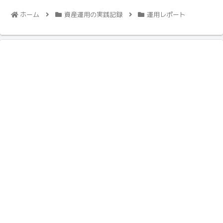
ホーム
資産運用の実践記録
運用レポート