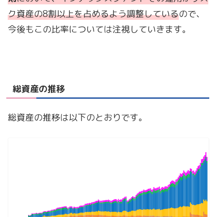
ク資産の8割以上を占めるよう調整している
ので、
今後もこの比率については注視していきます。
総資産の推移
総資産の推移は以下のとおりです。