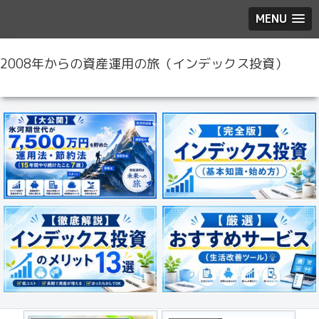
MENU
2008年からの資産運用の旅（インデックス投資）