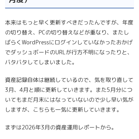
本来はもっと早く更新すべきだったんですが、年度
の切り替え、PCの切り替えなどが重なり、またし
ばらくWordPressにログインしていなかったおかげ
でダッシュボードのURLが行方不明になったりと、
バタバタしてしまいました。
資産記録自体は継続しているので、気を取り直して
3月、4月と順に更新していきます。また5月分につ
いてもまだ月末にはなっていないので少し早い気が
しますが、こちらも一気に更新していきます。
まずは2026年3月の資産運用レポートから。