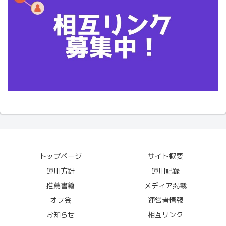
トップページ
サイト概要
運用方針
運用記録
推薦書籍
メディア掲載
オフ会
運営者情報
お知らせ
相互リンク