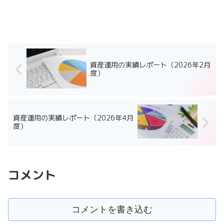
資産運用の実績レポート（2026年2月
度）
資産運用の実績レポート（2026年4月
度）
コメント
コメントを書き込む