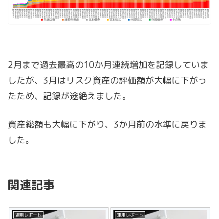
2月まで過去最高の10か月連続増加を記録していま
したが、3月はリスク資産の評価額が大幅に下がっ
たため、記録が途絶えました。
資産総額も大幅に下がり、3か月前の水準に戻りま
した。
関連記事
運用レポート
運用レポート