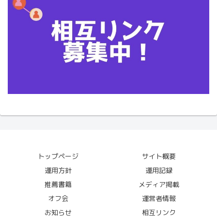
トップページ
サイト概要
運用方針
運用記録
推薦書籍
メディア掲載
オフ会
運営者情報
お知らせ
相互リンク