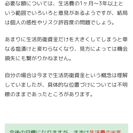
必要な額については、生活費の1ヶ月～3年以上と
いう範囲でいろいろと意見があるようですが、結局
は個人の感性やリスク許容度の問題でしょう。
あまりに生活防衛資金だけを大きくしてしまうと単
なる塩漬けと変わらなくなり、見方によっては機会
損失にも繋がりかねません。
自分の場合は今まで生活防衛資金という概念は理解
していましたが、具体的な位置づけについては不明
瞭のままであったところがあります。
今後の目標になりますが、まずは
生活費の半年