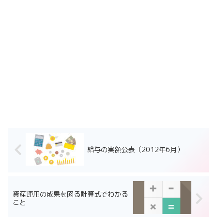
給与の実額公表（2012年6月）
資産運用の成果を図る計算式でわかる
こと