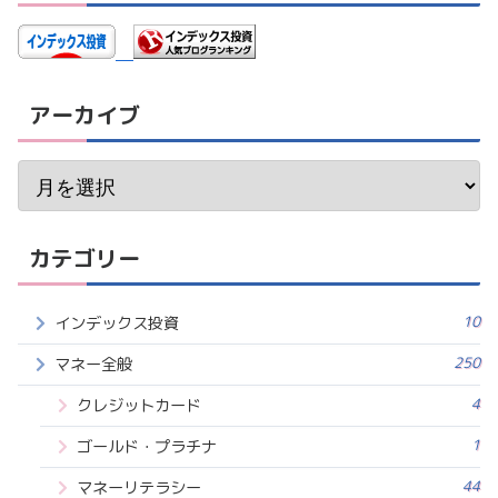
アーカイブ
カテゴリー
10
インデックス投資
250
マネー全般
4
クレジットカード
1
ゴールド・プラチナ
44
マネーリテラシー