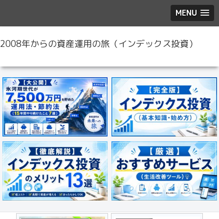
MENU
2008年からの資産運用の旅（インデックス投資）