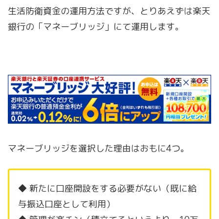
生活防衛資金の運用方法ですが、とりあえずは楽天
銀行の「マネーブリッジ」にて運用します。
マネーブリッジを選択した理由はおもに4つ。
◆ 新たに口座開設をする必要がない（既に給
与振込口座として利用）