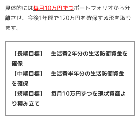
具体的には
毎月10万円ずつ
ポートフォリオから分
離させ、今後1年間で120万円を確保する形を取り
ます。
【長期目標】 生活費2年分の生活防衛資金を
確保
【中期目標】 生活費半年分の生活防衛資金
を確保
【短期目標】 毎月10万円ずつを現状資産よ
り積み立て