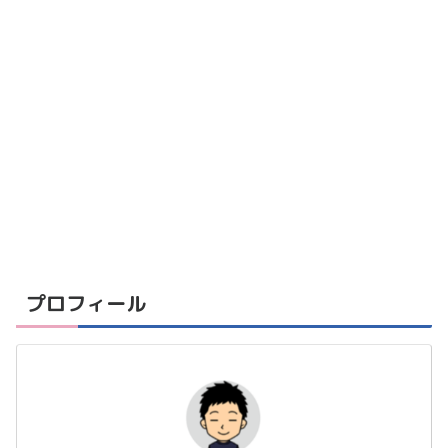
プロフィール