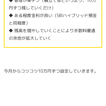
◆ 管理が楽チン（積立てるというより、10万
円ずつ残していくだけ）
◆ ある程度金利が良い（SBIハイブリッド預金
と同程度）
◆ 残高を増やしていくことにより手数料優遇
の余地が拡大していく
今月からコツコツ10万円ずつ設定していきます。