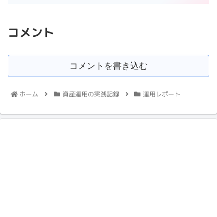
コメント
コメントを書き込む
ホーム
資産運用の実践記録
運用レポート