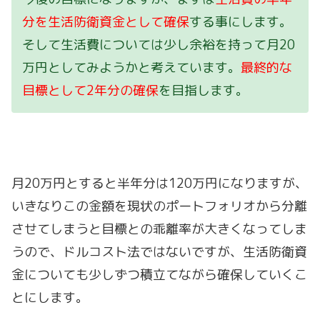
分を生活防衛資金として確保
する事にします。
そして生活費については少し余裕を持って月20
万円としてみようかと考えています。
最終的な
目標として2年分の確保
を目指します。
月20万円とすると半年分は120万円になりますが、
いきなりこの金額を現状のポートフォリオから分離
させてしまうと目標との乖離率が大きくなってしま
うので、ドルコスト法ではないですが、生活防衛資
金についても少しずつ積立てながら確保していくこ
とにします。