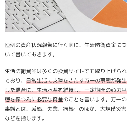
恒例の資産状況報告に行く前に、生活防衛資金につ
いて書いておきます。
生活防衛資金は多くの投資サイトでも取り上げられ
ており、
日常生活に支障をきたす万一の事態が発生
した場合に、生活水準を維持し、一定期間の心の平
穏を保つ為に必要な資金
のことを言います。万一の
事態とは、減給、失業、病気…のほか、大規模災害
などを指します。