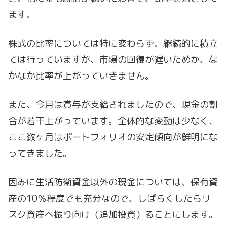
ます。
株式の比率については特に変わらず。継続的に積立
ては行っていますが、市場の回復が遅いためか、な
かなか比率が上がっていきません。
また、今月は賞与が支給されましたので、現金の割
合が若干上がっています。全体的な変動は少なく、
ここ数ヶ月はポートフォリオの安定傾向が鮮明にな
ってきました。
因みに生活防衛資金以外の現金については、保有資
産の10％程度でも充分なので、しばらくしたらリ
スク資産へ振り向け（追加投資）ることにします。