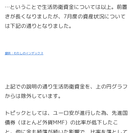
…ということで生活防衛資金については以上。前置
きが長くなりましたが、7月度の資産状況について
は下記の通りとなりました。
提供：わたしのインデックス
上記での説明の通り生活防衛資金を、上の円グラフ
からは除外しています。
トピックとしては、ユーロ安が進行した為、先進国
債券（ほとんど外貨MMF）の比率が低下したこ
と。他に金も続落が続いた影響で、比率を落として