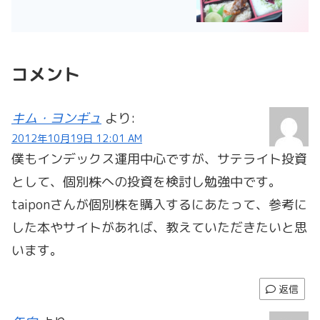
コメント
キム・ヨンギュ
より:
2012年10月19日 12:01 AM
僕もインデックス運用中心ですが、サテライト投資
として、個別株への投資を検討し勉強中です。
taiponさんが個別株を購入するにあたって、参考に
した本やサイトがあれば、教えていただきたいと思
います。
返信