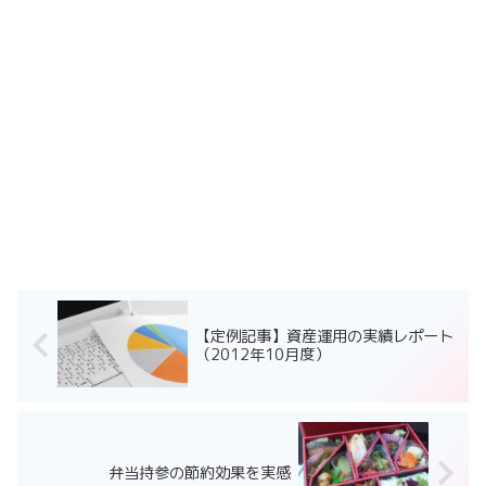
【定例記事】資産運用の実績レポート
（2012年10月度）
弁当持参の節約効果を実感