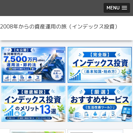
MENU
2008年からの資産運用の旅（インデックス投資）