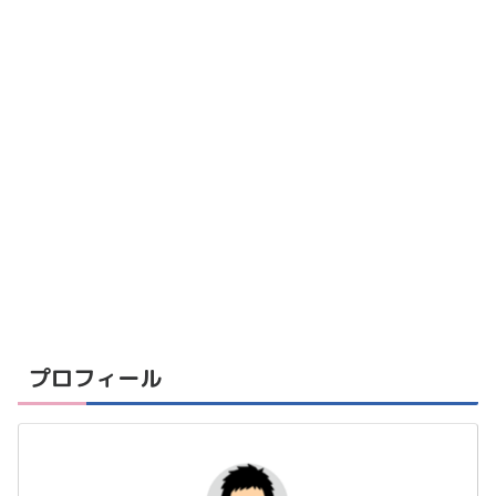
プロフィール