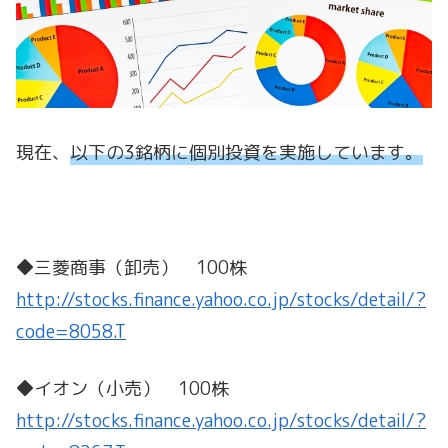
現在、
以下の3銘柄に個別投資を実施しています。
◆三菱商事（卸売） 100株
http://stocks.finance.yahoo.co.jp/stocks/detail/?
code=8058.T
◆イオン（小売） 100株
http://stocks.finance.yahoo.co.jp/stocks/detail/?