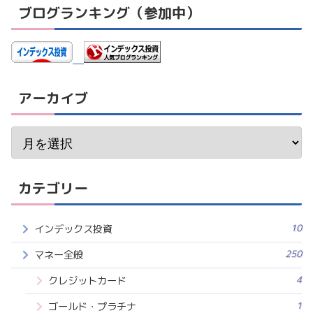
ブログランキング（参加中）
アーカイブ
カテゴリー
10
インデックス投資
250
マネー全般
4
クレジットカード
1
ゴールド・プラチナ