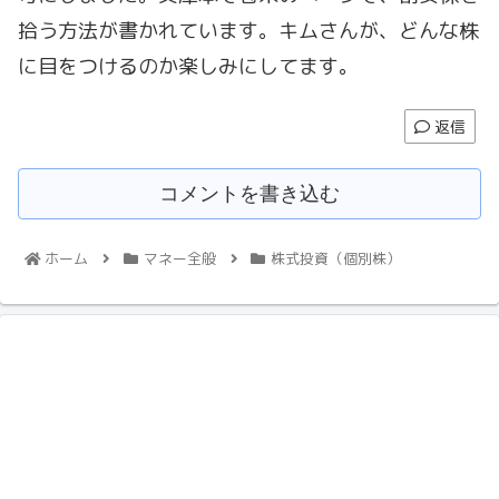
拾う方法が書かれています。キムさんが、どんな株
に目をつけるのか楽しみにしてます。
返信
コメントを書き込む
ホーム
マネー全般
株式投資（個別株）