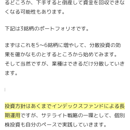
るどころか、下手すると倒産して資金を回収できな
くなる可能性もあります。
下記は3銘柄のポートフォリオです。
まずはこれを5～6銘柄に増やして、分散投資の効
果を確かなものとするところから始めてみます。
そして当然ですが、業種はできるだけ分散していき
ます。
投資方針はあくまでインデックスファンドによる長
期運用
ですが、サテライト戦略の一環として、個別
株投資も自分のペースで実践していきます。