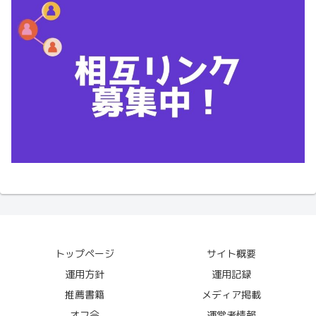
トップページ
サイト概要
運用方針
運用記録
推薦書籍
メディア掲載
オフ会
運営者情報