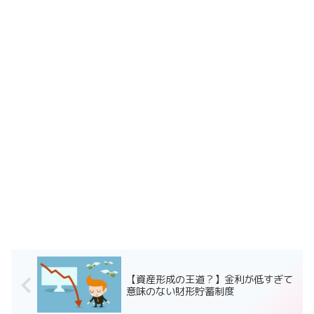
【資産形成の王道？】金利が低すぎて
意味のない財形貯蓄制度