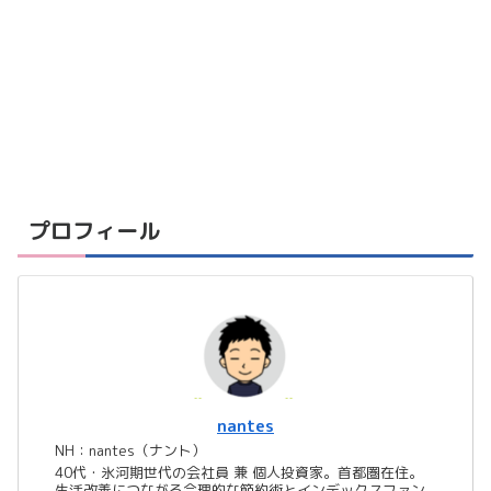
プロフィール
nantes
NH：nantes（ナント）
40代・氷河期世代の会社員 兼 個人投資家。首都圏在住。
生活改善につながる合理的な節約術とインデックスファン