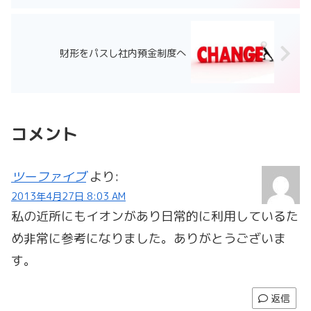
財形をパスし社内預金制度へ
コメント
ツーファイブ
より:
2013年4月27日 8:03 AM
私の近所にもイオンがあり日常的に利用しているた
め非常に参考になりました。ありがとうございま
す。
返信