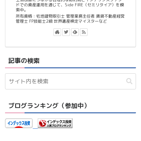
ドでの資産運用を通じて、Side FIRE（セミリタイア）を模
索中。
所有資格：宅地建物取引士 管理業務主任者 賃貸不動産経営
管理士 FP技能士2級 世界遺産検定マイスターなど
記事の検索
ブログランキング（参加中）