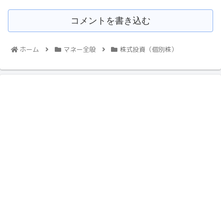
コメントを書き込む
ホーム
マネー全般
株式投資（個別株）