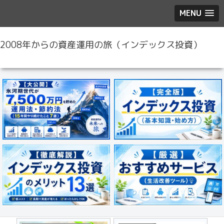
MENU
2008年からの資産運用の旅（インデックス投資）