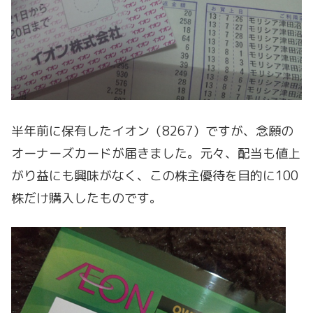
半年前に保有したイオン（8267）ですが、念願の
オーナーズカードが届きました。元々、配当も値上
がり益にも興味がなく、この株主優待を目的に100
株だけ購入したものです。