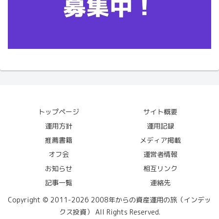
トップページ
サイト概要
運用方針
運用記録
推薦書籍
メディア掲載
オフ会
運営者情報
お知らせ
相互リンク
記事一覧
連絡先
Copyright © 2011-2026 2008年からの資産運用の旅（インデッ
クス投資） All Rights Reserved.