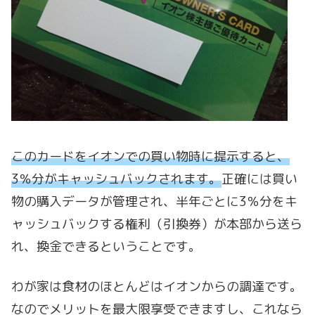
このカードをイオンでの買い物時に提示すると、
3％分がキャッシュバックされます。
正確には買い
物の購入データが管理され、半年ごとに3％分をキ
ャッシュバックする権利（引換券）が本部から送ら
れ、換金できるということです。
わが家は食材のほとんどはイオンからの調達です。
なのでメリットを最大限享受できますし、これなら