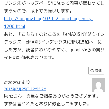
リンク先がトップページになって内容が変わってし
まうｗので、以下でお願いします。
http://longinv.blog103.fc2.com/blog-entry-
1206.html
あと、「こちら」のところを「eMAXIS NYダウイン
デックス eMAXISインデックスに新規追加へ」に
した方が、読者にわかりやすく、googleからの貴サ
イトの評価も高まります。
返信
monoris
より:
2013年7月25日 12:55 AM
Kenzさん、貴重なご指摘ありがとうございます。
まずは言われたとおりに修正してみました。