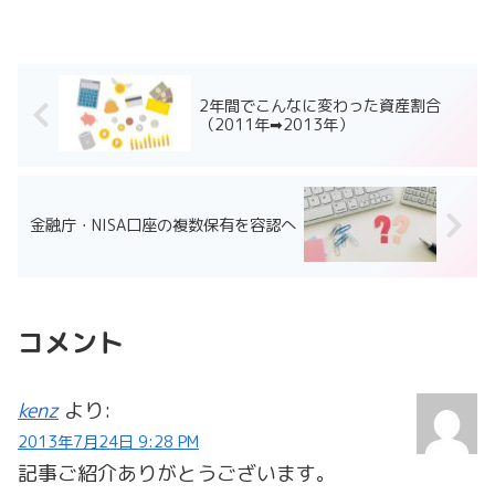
2年間でこんなに変わった資産割合
（2011年➡2013年）
金融庁・NISA口座の複数保有を容認へ
コメント
kenz
より:
2013年7月24日 9:28 PM
記事ご紹介ありがとうございます。