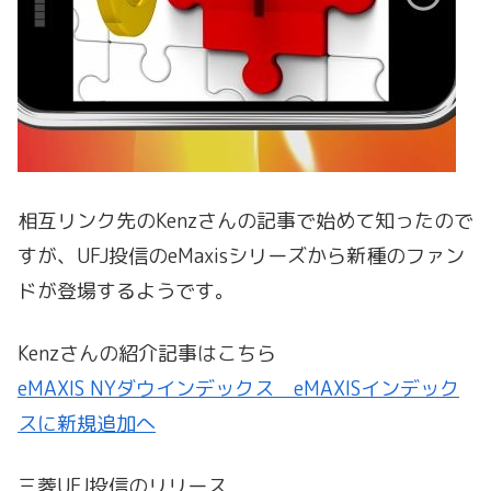
相互リンク先のKenzさんの記事で始めて知ったので
すが、UFJ投信のeMaxisシリーズから新種のファン
ドが登場するようです。
Kenzさんの紹介記事はこちら
eMAXIS NYダウインデックス eMAXISインデック
スに新規追加へ
三菱UFJ投信のリリース