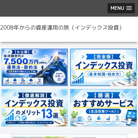
MENU
2008年からの資産運用の旅（インデックス投資）