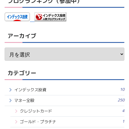
ブログランキング（参加中）
アーカイブ
カテゴリー
10
インデックス投資
250
マネー全般
4
クレジットカード
1
ゴールド・プラチナ