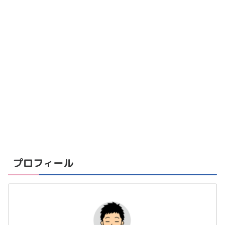
プロフィール