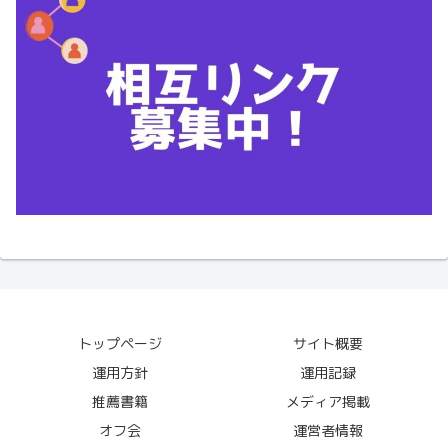
トップページ
サイト概要
運用方針
運用記録
推薦書籍
メディア掲載
オフ会
運営者情報