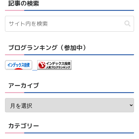
記事の検索
ブログランキング（参加中）
アーカイブ
カテゴリー