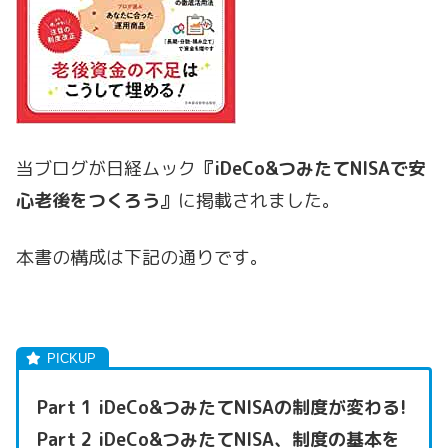
当ブログが日経ムック
『iDeCo&つみたてNISAで安
心老後をつくろう』
に掲載されました。
本書の構成は下記の通りです。
Part 1 iDeCo&つみたてNISAの制度が変わる!
Part 2 iDeCo&つみたてNISA、制度の基本を