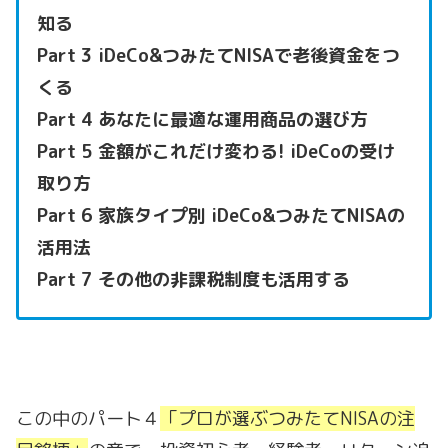
知る
Part 3 iDeCo&つみたてNISAで老後資金をつ
くる
Part 4 あなたに最適な運用商品の選び方
Part 5 金額がこれだけ変わる! iDeCoの受け
取り方
Part 6 家族タイプ別 iDeCo&つみたてNISAの
活用法
Part 7 その他の非課税制度も活用する
この中のパート４
「プロが選ぶつみたてNISAの注