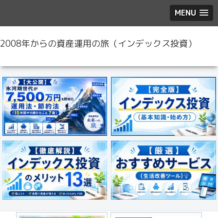
MENU
2008年からの資産運用の旅（インデックス投資）