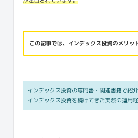
が注目されています。
この記事では、インデックス投資のメリッ
インデックス投資の専門書・関連書籍で紹介
インデックス投資を続けてきた実際の運用