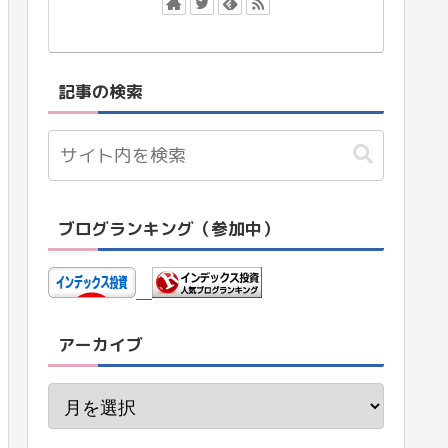
記事の検索
ブログランキング（参加中）
アーカイブ