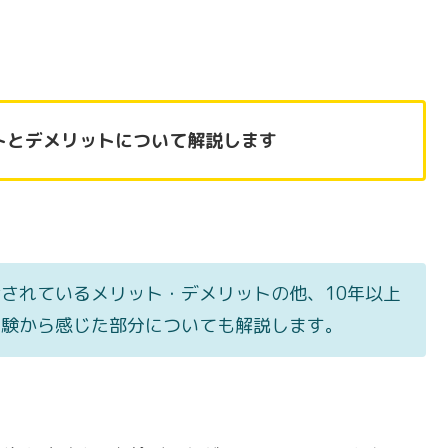
トとデメリットについて解説します
されているメリット・デメリットの他、10年以上
経験から感じた部分についても解説します。