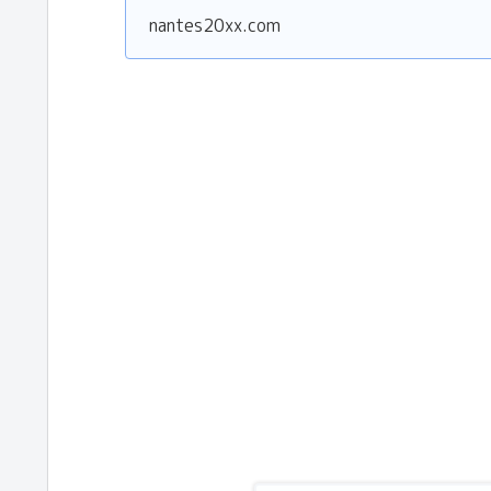
nantes20xx.com