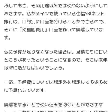
移しておき、その用途以外では使わないようにして
おきます。私がメインで使っている住信SBIネット
銀行は、目的別に口座を分けることができるので、
そこに「幼稚園費用」口座を作って隔離していま
す。
仮に予算が足りなくなった場合は、見積もりに甘い
ところがあったということになるので、そこは来年
以降に活かせばいいでしょう。
一応、予備費については想定外を想定して多少多め
に予算化しています。
隔離をすることで使い込みを防ぐことができます