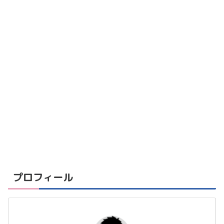
プロフィール