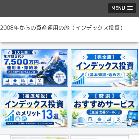
MENU
2008年からの資産運用の旅（インデックス投資）