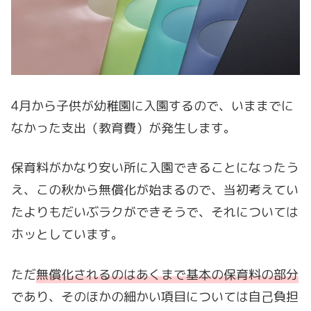
4月から子供が幼稚園に入園するので、いままでに
なかった支出（教育費）が発生します。
保育料がかなり安い所に入園できることになったう
え、この秋から無償化が始まるので、当初考えてい
たよりもだいぶラクができそうで、それについては
ホッとしています。
ただ
無償化されるのはあくまで基本の保育料の部分
であり、そのほかの細かい項目については自己負担