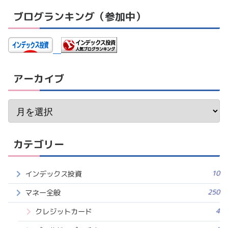
ブログランキング（参加中）
アーカイブ
カテゴリー
10
インデックス投資
250
マネー全般
4
クレジットカード