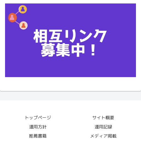
トップページ
サイト概要
運用方針
運用記録
推薦書籍
メディア掲載