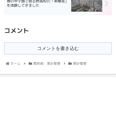
春の甲子園で習志野高校の「美爆音」
を体験してきました
コメント
コメントを書き込む
ホーム
節約術・家計管理
家計管理