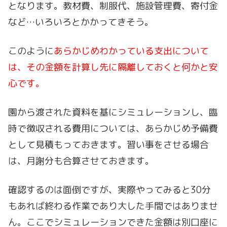
となります。教材費、制服代、施設管理費、寄付金
など…いろいろとかかってきそう。
このように
あらかじめわかっている支出について
は、その金額を計算し先に隔離しておくと何かと安
心です。
園から渡された資料を基にシミュレーションし、臨
時で徴収される費用については、あらかじめ予備費
として見積もっておきます。習い事をさせる場合
は、月謝分も合算させておきます。
確認するのは面倒ですが、実際やってみると30分
もあれば終わる作業であり大した手間ではありませ
ん。ここでシミュレーションできた金額は別口座に