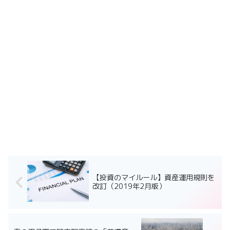
【投資のマイルール】資産運用規則を
改訂（2019年2月版）