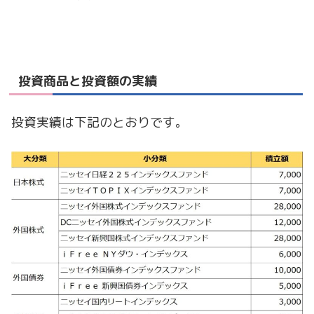
投資商品と投資額の実績
投資実績は下記のとおりです。