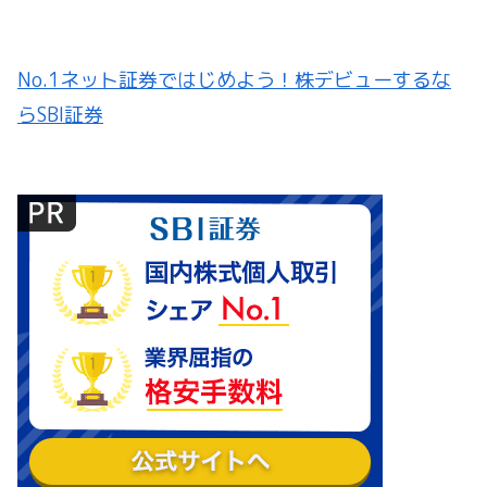
No.1ネット証券ではじめよう！株デビューするな
らSBI証券