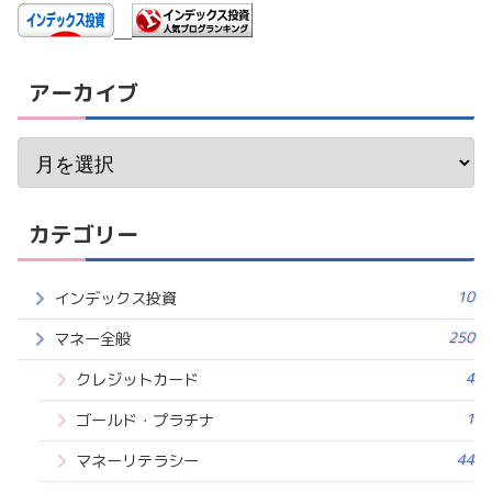
アーカイブ
カテゴリー
10
インデックス投資
250
マネー全般
4
クレジットカード
1
ゴールド・プラチナ
44
マネーリテラシー