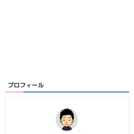
プロフィール