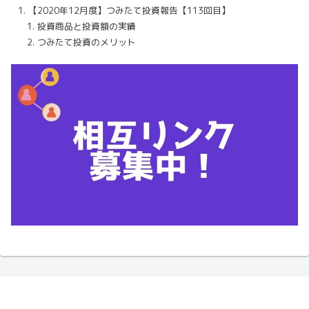
【2020年12月度】つみたて投資報告【113回目】
投資商品と投資額の実績
つみたて投資のメリット