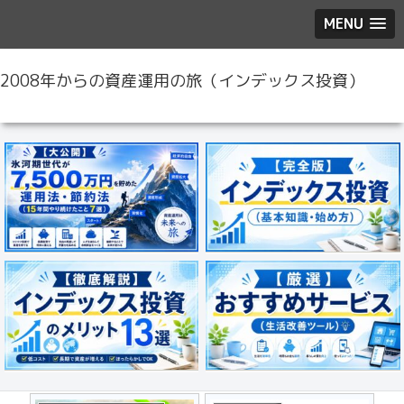
MENU
2008年からの資産運用の旅（インデックス投資）