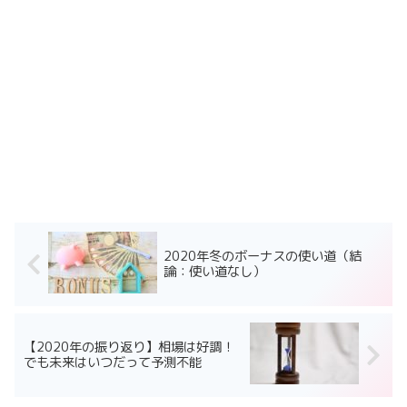
2020年冬のボーナスの使い道（結
論：使い道なし）
【2020年の振り返り】相場は好調！
でも未来はいつだって予測不能