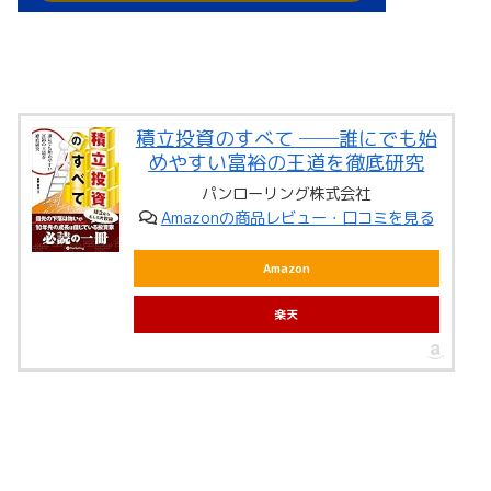
積立投資のすべて ──誰にでも始
めやすい富裕の王道を徹底研究
パンローリング株式会社
Amazonの商品レビュー・口コミを見る
Amazon
楽天