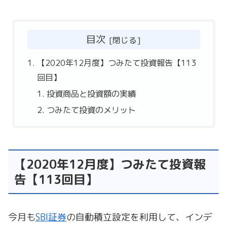
目次
【2020年12月度】つみたて投資報告【113
回目】
投資商品と投資額の実績
つみたて投資のメリット
【2020年12月度】つみたて投資報
告【113回目】
今月も
SBI証券
の自動積立設定を利用して、インデ