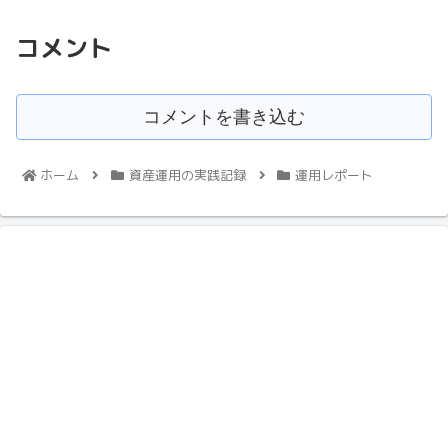
コメント
コメントを書き込む
ホーム
資産運用の実践記録
運用レポート