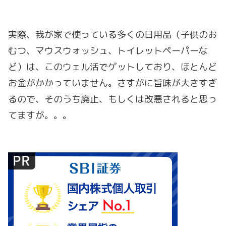
実際、我が家で使っている多くの日用品（子供のお
むつ、マウスウォッシュ、トイレットペーパーな
ど）は、このウェル活でゲットしており、ほとんど
お金がかかっていません。さすがに旨味が大きすぎ
るので、そのうち廃止、もしくは改悪されると思っ
てますが。。。