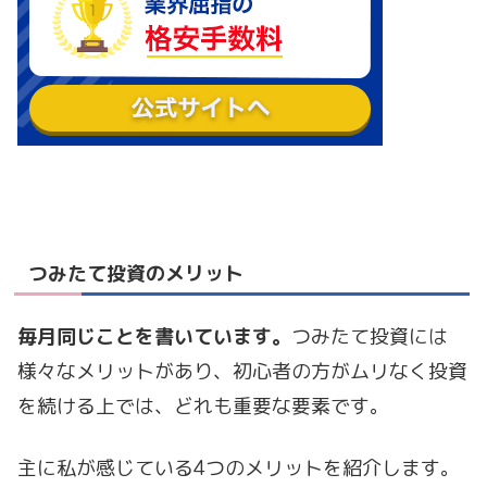
つみたて投資のメリット
毎月同じことを書いています。
つみたて投資には
様々なメリットがあり、初心者の方がムリなく投資
を続ける上では、どれも重要な要素です。
主に私が感じている4つのメリットを紹介します。