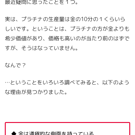
最近疑問に思ったことを１つ。
実は、プラチナの生産量は金の10分の１くらいら
しいです。ということは、プラチナの方が金よりも
希少価値があり、価格も高いのが当たり前のはずで
すが、そうはなっていません。
なんで？
…ということをいろいろ調べてみると、以下のよう
な理由が見つかりました。
◆ 金は通貨的な側面を持っている