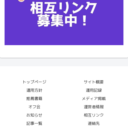
トップページ
サイト概要
運用方針
運用記録
推薦書籍
メディア掲載
オフ会
運営者情報
お知らせ
相互リンク
記事一覧
連絡先