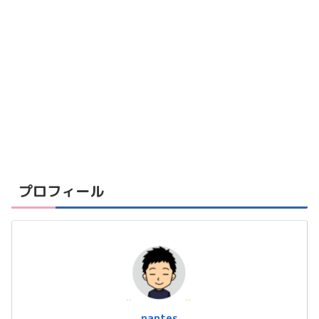
プロフィール
nantes