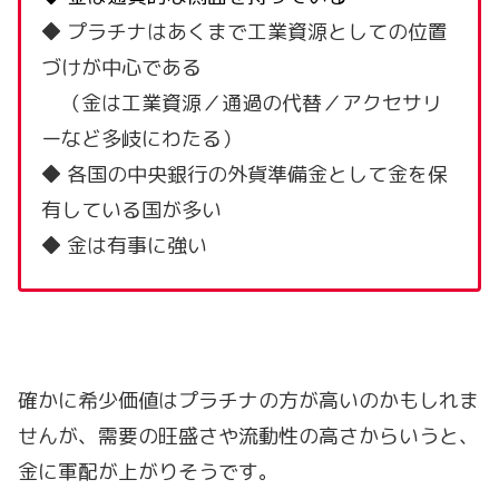
◆ プラチナはあくまで工業資源としての位置
づけが中心である
（金は工業資源／通過の代替／アクセサリ
ーなど多岐にわたる）
◆ 各国の中央銀行の外貨準備金として金を保
有している国が多い
◆ 金は有事に強い
確かに希少価値はプラチナの方が高いのかもしれま
せんが、需要の旺盛さや流動性の高さからいうと、
金に軍配が上がりそうです。