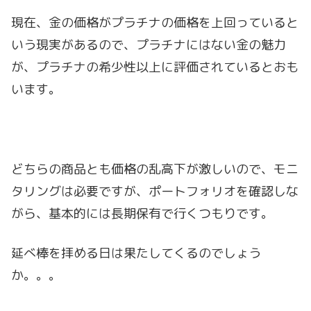
現在、金の価格がプラチナの価格を上回っていると
いう現実があるので、プラチナにはない金の魅力
が、プラチナの希少性以上に評価されているとおも
います。
どちらの商品とも価格の乱高下が激しいので、モニ
タリングは必要ですが、ポートフォリオを確認しな
がら、基本的には長期保有で行くつもりです。
延べ棒を拝める日は果たしてくるのでしょう
か。。。