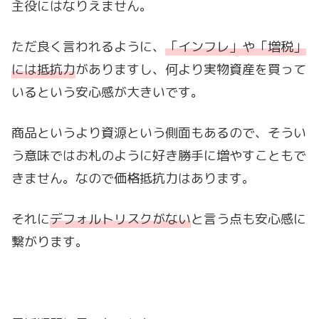
主役にはなりえません。
ただ良く言われるように、
「インフレ」や「増税」
には抵抗力
がありますし、何より実物資産を買って
いるという安心感が大きいです。
商品というより資源という側面もあるので、そうい
う意味ではお札のように好き勝手に増やすこともで
きません。なので価格抵抗力はあります。
それに
デフォルトリスクがない
と言う点も安心感に
繋がります。