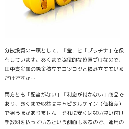
分散投資の一環として、「金」と「プラチナ」を保
有しています。あくまで脇役的な位置づけなので、
田中貴金属の純金積立でコツコツと積み立てている
だけですが…
両方とも「配当がない」「利息が付かない」商品で
あり、あくまで収益はキャピタルゲイン（価格差）
で狙うほかありません。それに安くはない買い付け
手数料を払っているという側面もあるので、運用の