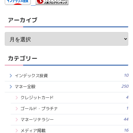
アーカイブ
カテゴリー
10
インデックス投資
250
マネー全般
4
クレジットカード
1
ゴールド・プラチナ
44
マネーリテラシー
16
メディア掲載