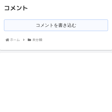
コメント
コメントを書き込む
ホーム
未分類