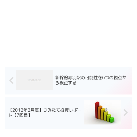
新幹線赤羽駅の可能性を6つの視点か
ら検証する
【2012年2月度】つみたて投資レポー
ト【7回目】