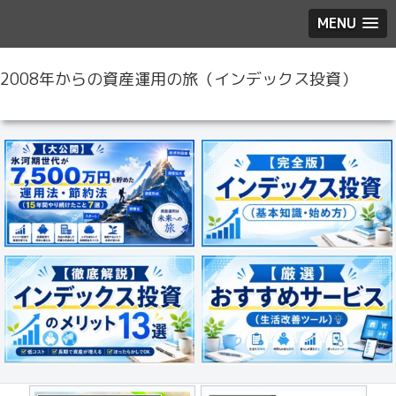
MENU
2008年からの資産運用の旅（インデックス投資）