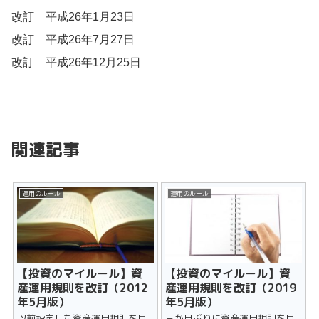
改訂 平成26年1月23日
改訂 平成26年7月27日
改訂 平成26年12月25日
関連記事
運用のルール
運用のルール
【投資のマイルール】資
【投資のマイルール】資
産運用規則を改訂（2012
産運用規則を改訂（2019
年5月版）
年5月版）
以前設定した資産運用規則を見
三か月ぶりに資産運用規則を見