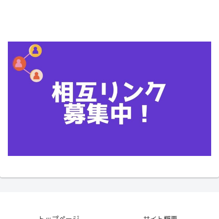
トップページ
サイト概要