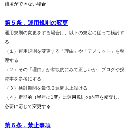
補填ができない場合
第
５条．運用規則の変更
運用規則の変更をする場合は、以下の規定に従って検討す
る
（１）運用規則を変更する「理由」や「デメリット」を整
理する
（２）その「理由」が客観的にみて正しいか、ブログや投
資本を参考にする
（３）検討期間を最低２週間以上設ける
（４）定期的（半年に1度）に運用規則の内容を精査し、
必要に応じて変更する
第
６条．禁止事項