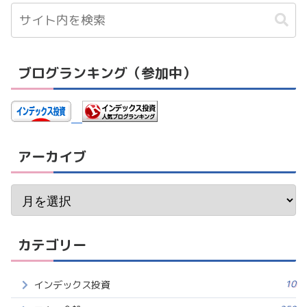
ブログランキング（参加中）
アーカイブ
カテゴリー
10
インデックス投資