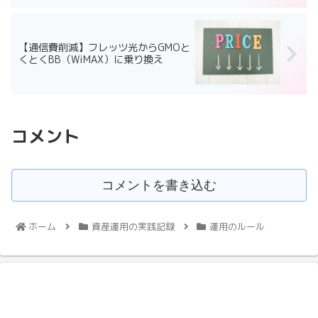
【通信費削減】フレッツ光からGMOと
くとくBB（WiMAX）に乗り換え
コメント
コメントを書き込む
ホーム
資産運用の実践記録
運用のルール