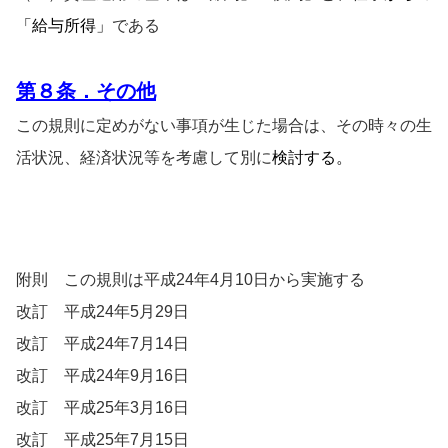
「給与所得」
である
第
８条．その他
この規則に定めがない事項が生じた場合は、その時々の生
活状況、経済状況等を考慮して別に
検討する。
附則 この規則は平成24年4月10日から実施する
改訂 平成24年5月29日
改訂 平成24年7月14日
改訂 平成24年9月16日
改訂 平成25年3月16日
改訂 平成25年7月15日