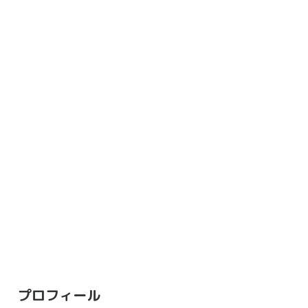
プロフィール