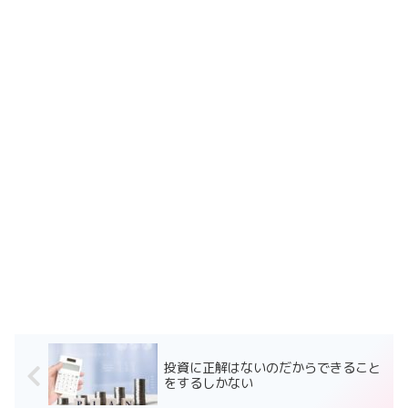
投資に正解はないのだからできること
をするしかない