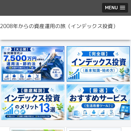
MENU
2008年からの資産運用の旅（インデックス投資）