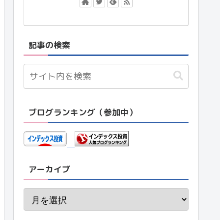
記事の検索
ブログランキング（参加中）
アーカイブ