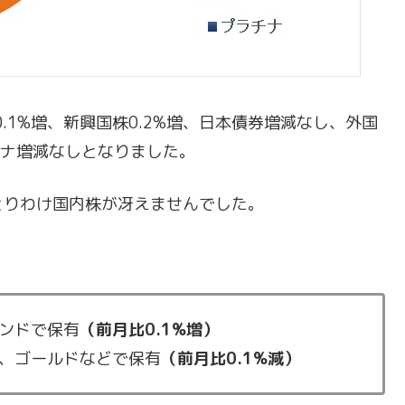
.1%増、新興国株0.2%増、日本債券増減なし、外国
ラチナ増減なしとなりました。
とりわけ国内株が冴えませんでした。
ンドで保有
（前月比0.1%増）
、ゴールドなどで保有
（前月比0.1%減）