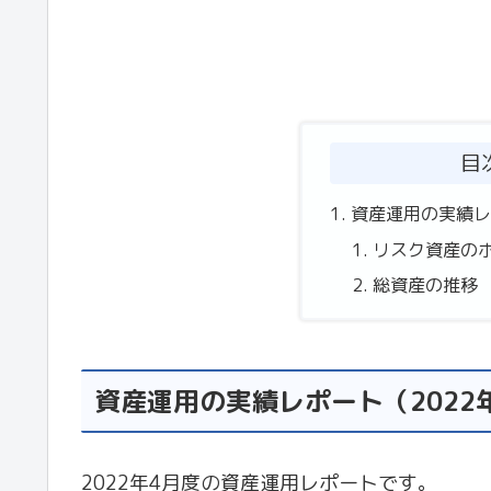
目
資産運用の実績レ
リスク資産の
総資産の推移
資産運用の実績レポート（2022
2022年4月度の資産運用レポートです。