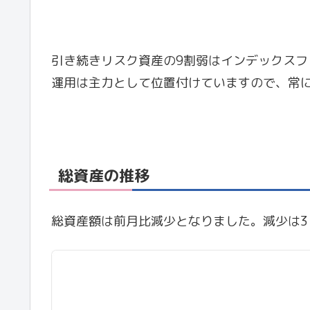
引き続きリスク資産の9割弱はインデックス
運用は主力として位置付けていますので、常
総資産の推移
総資産額は前月比減少となりました。減少は