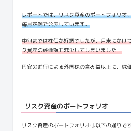
レポートでは、リスク資産のポートフォリオ
毎月定例で公表しています。
中旬までは株価が好調でしたが、月末にかけ
ク資産の評価額も減少してしまいました。
円安の進行による外国株の含み益以上に、株
リスク資産のポートフォリオ
リスク資産のポートフォリオは以下の通りで