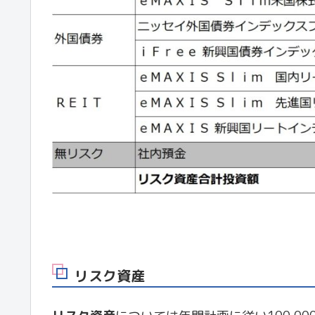
リスク資産