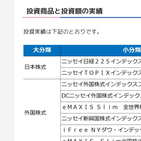
投資商品と投資額の実績
投資実績は下記のとおりです。