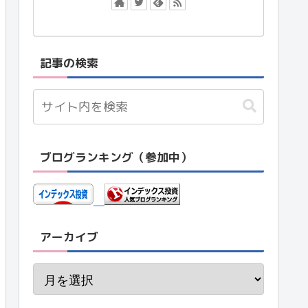
記事の検索
ブログランキング（参加中）
アーカイブ