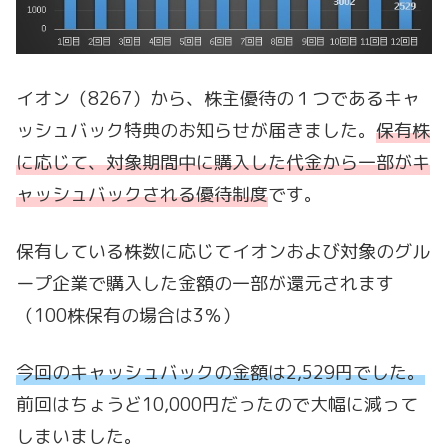
イオン（8267）から、株主優待の１つであるキャ
ッシュバック特典のお知らせが届きました。
保有株
に応じて、対象期間中に購入した代金から一部がキ
ャッシュバックされる優待制度
です。
保有している株数に応じてイオンおよび対象のグル
ープ企業で購入した金額の一部が還元されます
（100株保有の場合は3％）
今回のキャッシュバックの金額は2,529円でした。
前回はちょうど10,000円だったので大幅に減って
しまいました。