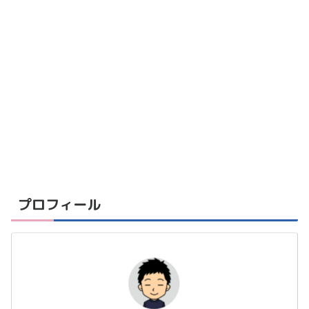
プロフィール