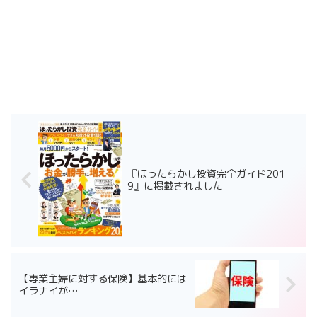
『ほったらかし投資完全ガイド201​
9』に掲載されました
【専業主婦に対する保険】基本的には
イラナイが…