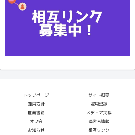
トップページ
サイト概要
運用方針
運用記録
推薦書籍
メディア掲載
オフ会
運営者情報
お知らせ
相互リンク