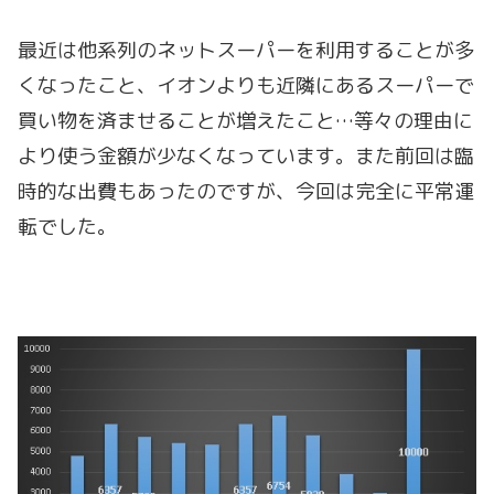
最近は他系列のネットスーパーを利用することが多
くなったこと、イオンよりも近隣にあるスーパーで
買い物を済ませることが増えたこと…等々の理由に
より使う金額が少なくなっています。また前回は臨
時的な出費もあったのですが、今回は完全に平常運
転でした。