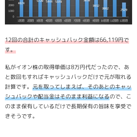
12回の合計のキャッシュバック金額は66,119円で
す。
私がイオン株の取得単価は8万円代だったので、あ
と数回もすればキャッシュバックだけで元が取れる
計算です。
元を取ってしまえば、そのあとのキャッ
シュバックや配当金はそのまま利益になる
ので、こ
のまま保有しているだけで長期保有の旨味を享受で
きそうです。