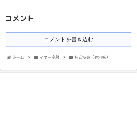
コメント
コメントを書き込む
ホーム
マネー全般
株式投資（個別株）