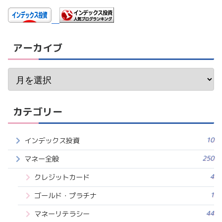
アーカイブ
カテゴリー
10
インデックス投資
250
マネー全般
4
クレジットカード
1
ゴールド・プラチナ
44
マネーリテラシー