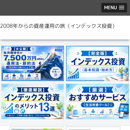
MENU
2008年からの資産運用の旅（インデックス投資）