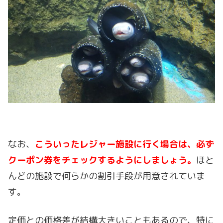
なお、
こういったレジャー施設に行く場合は、必ず
クーポン券をチェックするようにしましょう。
ほと
んどの施設で何らかの割引手段が用意されていま
す。
定価との価格差が結構大きいこともあるので、特に