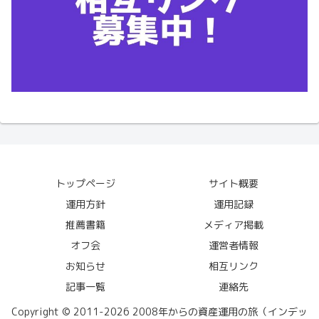
トップページ
サイト概要
運用方針
運用記録
推薦書籍
メディア掲載
オフ会
運営者情報
お知らせ
相互リンク
記事一覧
連絡先
Copyright © 2011-2026 2008年からの資産運用の旅（インデッ