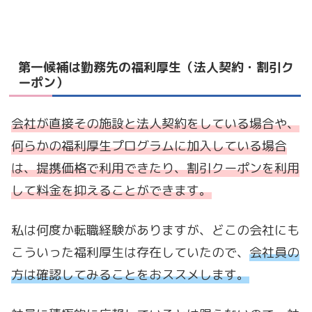
第一候補は勤務先の福利厚生（法人契約・割引ク
ーポン）
会社が直接その施設と法人契約をしている場合や、
何らかの福利厚生プログラムに加入している場合
は、提携価格で利用できたり、割引クーポンを利用
して料金を抑えることができます。
私は何度か転職経験がありますが、どこの会社にも
こういった福利厚生は存在していたので、
会社員の
方は確認してみることをおススメします。