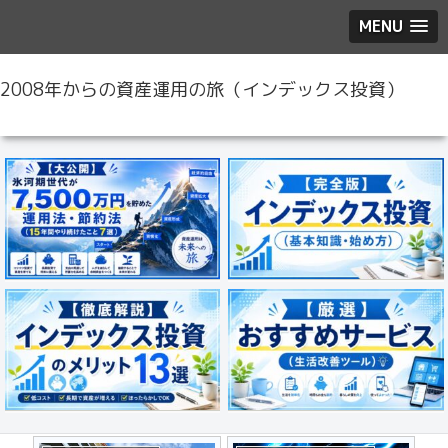
MENU
2008年からの資産運用の旅（インデックス投資）