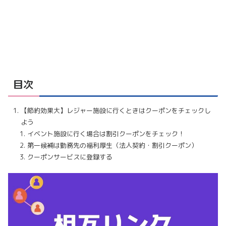
目次
【節約効果大】レジャー施設に行くときはクーポンをチェックし
よう
イベント施設に行く場合は割引クーポンをチェック！
第一候補は勤務先の福利厚生（法人契約・割引クーポン）
クーポンサービスに登録する