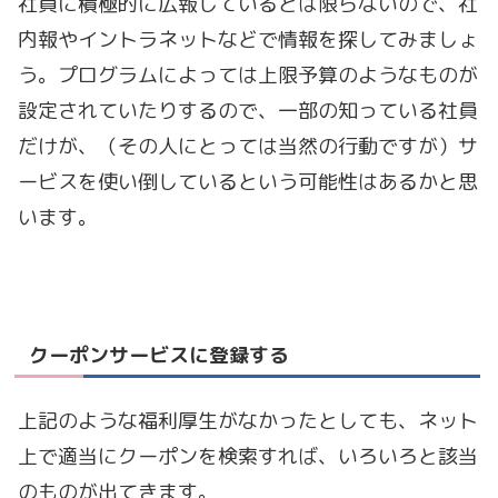
社員に積極的に広報しているとは限らないので、社
内報やイントラネットなどで情報を探してみましょ
う。プログラムによっては上限予算のようなものが
設定されていたりするので、一部の知っている社員
だけが、（その人にとっては当然の行動ですが）サ
ービスを使い倒しているという可能性はあるかと思
います。
クーポンサービスに登録する
上記のような福利厚生がなかったとしても、ネット
上で適当にクーポンを検索すれば、いろいろと該当
のものが出てきます。