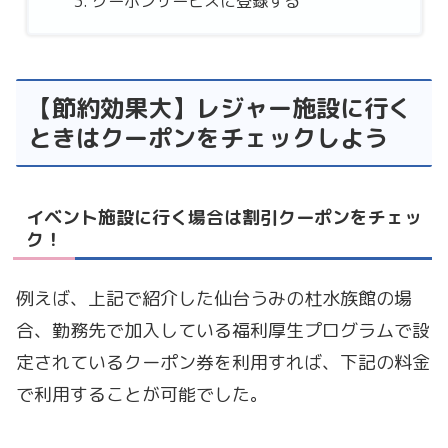
クーポンサービスに登録する
【節約効果大】レジャー施設に行く
ときはクーポンをチェックしよう
イベント施設に行く場合は割引クーポンをチェッ
ク！
例えば、上記で紹介した仙台うみの杜水族館の場
合、勤務先で加入している福利厚生プログラムで設
定されているクーポン券を利用すれば、下記の料金
で利用することが可能でした。