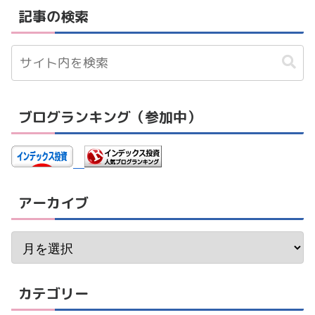
記事の検索
ブログランキング（参加中）
アーカイブ
カテゴリー