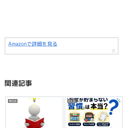
Amazonで詳細を見る
関連記事
節約術
節約術