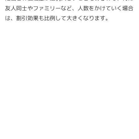
友人同士やファミリーなど、人数をかけていく場合
は、割引効果も比例して大きくなります。