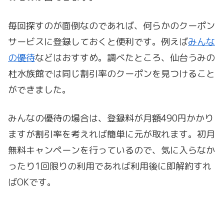
毎回探すのが面倒なのであれば、何らかのクーポン
サービスに登録しておくと便利です。例えば
みんな
の優待
などはおすすめ。調べたところ、仙台うみの
杜水族館では同じ割引率のクーポンを見つけること
ができました。
みんなの優待の場合は、登録料が月額490円かかり
ますが割引率を考えれば簡単に元が取れます。初月
無料キャンペーンを行っているので、気に入らなか
ったり1回限りの利用であれば利用後に即解約すれ
ばOKです。