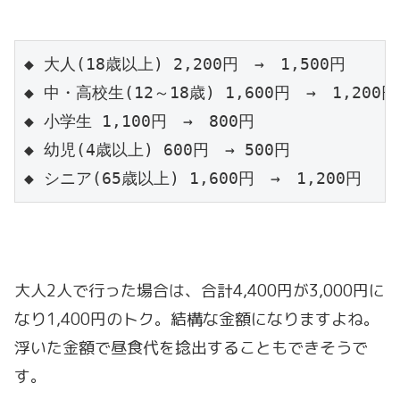
◆ 大人(18歳以上) 2,200円　→　1,500円

◆ 中・高校生(12～18歳) 1,600円　→　1,200円

◆ 小学生 1,100円　→　800円

◆ 幼児(4歳以上) 600円　→ 500円

◆ シニア(65歳以上) 1,600円　→　1,200円
大人2人で行った場合は、合計4,400円が3,000円に
なり1,400円のトク。結構な金額になりますよね。
浮いた金額で昼食代を捻出することもできそうで
す。