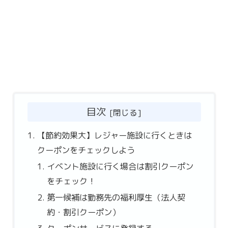
目次
【節約効果大】レジャー施設に行くときは
クーポンをチェックしよう
イベント施設に行く場合は割引クーポン
をチェック！
第一候補は勤務先の福利厚生（法人契
約・割引クーポン）