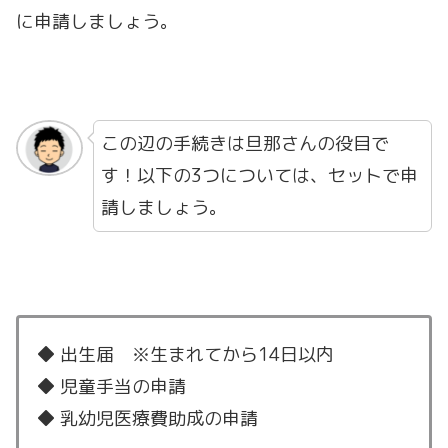
に申請しましょう。
この辺の手続きは旦那さんの役目で
す！以下の3つについては、セットで申
請しましょう。
◆ 出生届 ※生まれてから14日以内
◆ 児童手当の申請
◆ 乳幼児医療費助成の申請