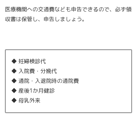
医療機関への交通費なども申告できるので、必ず領
収書は保管し、申告しましょう。
◆ 妊婦検診代
◆ 入院費・分娩代
◆ 通院・入退院時の通院費
◆ 産後1か月健診
◆ 母乳外来