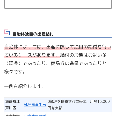
自治体独自の出産給付
自治体によっては、出産に際して独自の給付を行っ
ているケースがあります。
給付の形態はお祝い金
（現金）であったり、商品券の進呈であったりと
様々です。
一例を紹介します。
東京都江
0歳児を扶養する世帯に、月額13,000
乳児養育手当
戸川区
円を支給