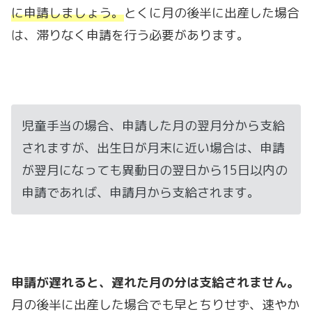
に申請しましょう。
とくに月の後半に出産した場合
は、滞りなく申請を行う必要があります。
児童手当の場合、申請した月の翌月分から支給
されますが、出生日が月末に近い場合は、申請
が翌月になっても異動日の翌日から15日以内の
申請であれば、申請月から支給されます。
申請が遅れると、遅れた月の分は支給されません。
月の後半に出産した場合でも早とちりせず、速やか