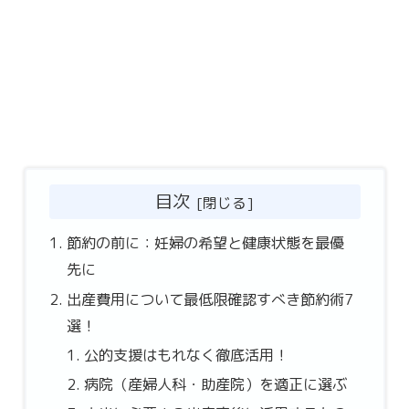
目次
節約の前に：妊婦の希望と健康状態を最優
先に
出産費用について最低限確認すべき節約術7
選！
公的支援はもれなく徹底活用！
病院（産婦人科・助産院）を適正に選ぶ