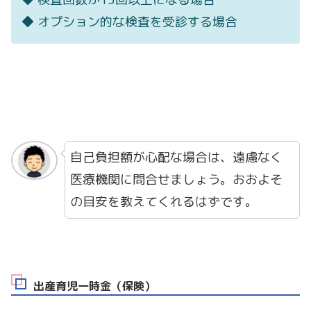
◆ オプション的な検査を受診する場合
自己負担額が心配な場合は、遠慮なく
医療機関に問合せましょう。おおよそ
の目安を教えてくれるはずです。
出産育児一時金（保険）