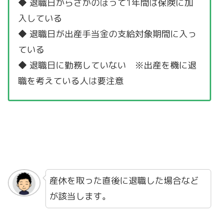
◆ 退職日からさかのぼって1年間は保険に加
入している
◆ 退職日が出産手当金の支給対象期間に入っ
ている
◆ 退職日に勤務していない ※出産を機に退
職を考えている人は要注意
産休を取った直後に退職した場合など
が該当します。