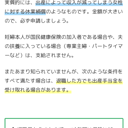
実質的には、
出産によって収入が減ってしまう女性
に対する休業補償
のようなものです。金額が大きい
ので、必ず申請しましょう。
妊婦本人が国民健康保険の加入者である場合や、夫
の扶養に入っている場合（専業主婦・パートタイマ
ーなど）は、支給されません。
またあまり知られていませんが、次のような条件を
すべて満たす場合は、
退職した方でも出産手当金を
受け取れる場合があります。