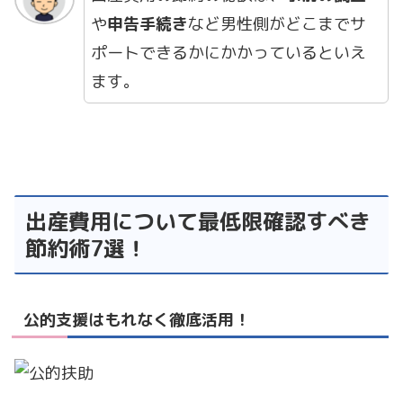
や
申告手続き
など男性側がどこまでサ
ポートできるかにかかっているといえ
ます。
出産費用について最低限確認すべき
節約術7選！
公的支援はもれなく徹底活用！