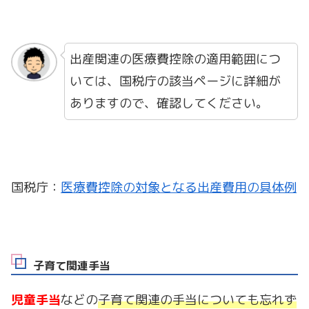
出産関連の医療費控除の適用範囲につ
いては、国税庁の該当ページに詳細が
ありますので、確認してください。
国税庁：
医療費控除の対象となる出産費用の具体例
子育て関連手当
児童手当
などの
子育て関連の手当についても忘れず