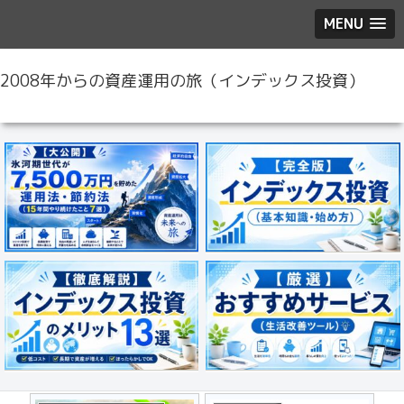
MENU
2008年からの資産運用の旅（インデックス投資）