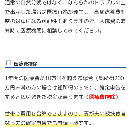
通常の自然分娩ではなく、なんらかのトラブルの上
で出産した場合は医療行為が発生し、高額療養費制
度の対象になる可能性もありますので、入院費の清
算時に医療機関に相談してみてください。
医療費控除
1年間の医療費が10万円を超える場合（総所得200
万円未満の方の場合は総所得の５％）、確定申告を
すると払い過ぎた税金が戻ります
（医療費控除）
世帯で費用を合算できますので、妻が夫の被扶養者
なら夫の確定申告でも申請可能
です。