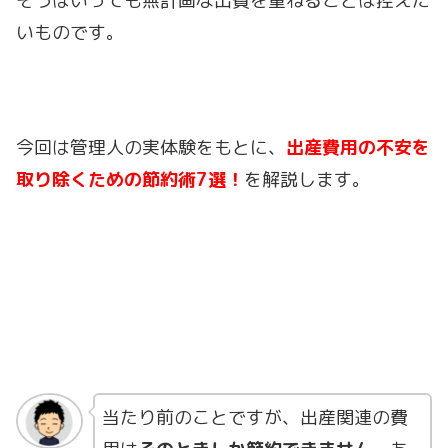
そうはいっても無計画な出費を重ねることは控えた
いものです。
今回は管理人の実体験をもとに、
出産費用の不安を
取り除くための節約術7選！
を解説します。
当たり前のことですが、出産関連の費