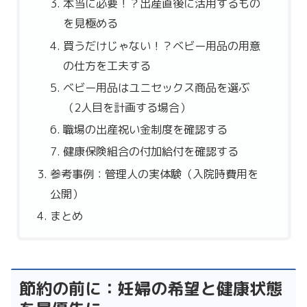
本当に必要！？出産直後に活用するもの
を見極める
買うだけじゃない！？ベビー用品の用意
の仕方を工夫する
ベビー用品はユニセックス商品を選ぶ
（2人目を計画する場合）
職場の出産祝い金制度を確認する
健康保険組合の付加給付を確認する
参考事例：管理人の実体験（入院時費用を
公開）
まとめ
節約の前に：妊婦の希望と健康状態