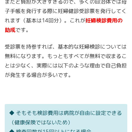
まだと負担が大きすぎるので、多くの自治体では母
子手帳を発行する際に妊婦健診受診票を発行してく
れます（基本は14回分）。これが
妊婦検診費用の
助成
です。
受診票を持参すれば、基本的な妊婦検診については
無料になります。もっともすべてが無料で収まるこ
とは少なく、実際には以下のような理由で自己負担
が発生する場合が多いです。
◆ そもそも検診費用は病院が自由に設定できる
（健康保険ではないため）
◆ 検査回数が15回以上になる場合