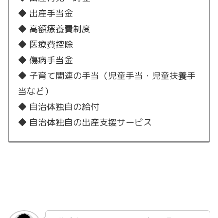
◆ 出産手当金
◆ 高額療養費制度
◆ 医療費控除
◆ 傷病手当金
◆ 子育て関連の手当（児童手当・児童扶養手
当など）
◆ 自治体独自の給付
◆ 自治体独自の出産支援サービス