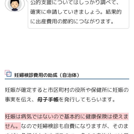
公的支援についてはしっかり調べて、
確実に申請していきましょう。結果的
に出産費用の節約につながります。
妊婦検診費用の助成（自治体）
妊娠が確定すると市区町村の役所や保健所に妊娠の
事実を伝え、
母子手帳
を発行してもらいます。
妊娠は病気ではないので基本的に健康保険は使えま
せん。
なので妊婦検診も自費になりますが、そのま