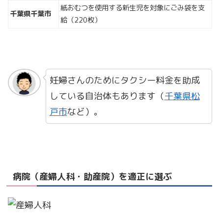
紙おむつを使用する新生児を対象にごみ袋を支
千葉県千葉市
給（220枚）
妊婦さんのためにタクシー料金を助成
している自治体もあります（
千葉県松
戸市
など）。
病院（産婦人科・助産院）を適正に選ぶ