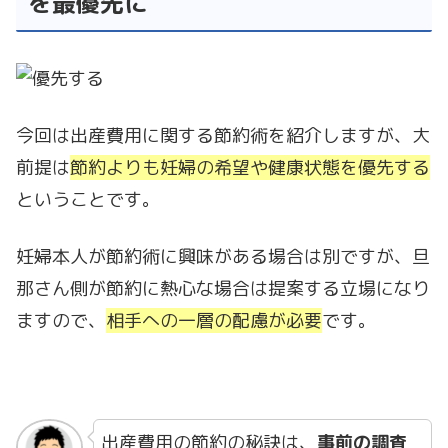
を最優先に
今回は出産費用に関する節約術を紹介しますが、大
前提は
節約よりも妊婦の希望や健康状態を優先する
ということです。
妊婦本人が節約術に興味がある場合は別ですが、旦
那さん側が節約に熱心な場合は提案する立場になり
ますので、
相手への一層の配慮が必要
です。
出産費用の節約の秘訣は、
事前の調査