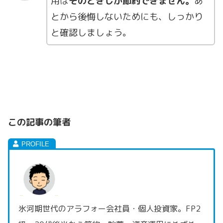
用は
そのときしか節約できません。
あ
とから後悔しないためにも、しっかり
と確認しましょう。
この記事の筆者
氷河期世代のアラフォー会社員・個人投資家。FP2