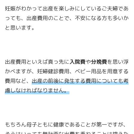
妊娠がわかって出産を楽しみにしているご夫婦であ
っても、出産費用のことで、不安になる方も多いか
と思います。
出産費用といえば真っ先に
入院費
や
分娩費
を思い浮
かべますが、妊婦健診費用、ベビー用品を用意する
費用など、
出産の前後に発生する費用についても考
慮しなければなりません。
もちろん母子ともに健康であることが第一ですが、