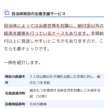
自治体独自の出産支援サービス
自治体によっては出産世帯を対象に、給付金以外の
経済支援策を行っているケースもあります。
金銭給
付以上に見逃しやすいところでもありますので、こ
ちらも要チェックです。
一例を紹介します。
神奈川県厚木
3 人目以降のお子様を出産した世帯に対し、紙
市
おむつを支給
紙おむつを使用する新生児を対象にごみ袋を支
北海道浦河町
給 （50枚）
兵庫県稲美町
お米引換券