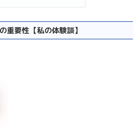
の重要性【私の体験談】