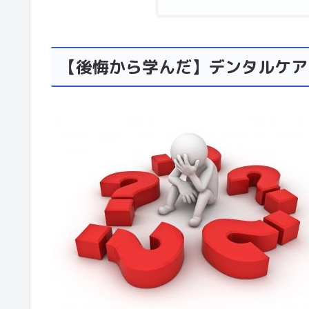
【後悔から学んだ】デンタルケア