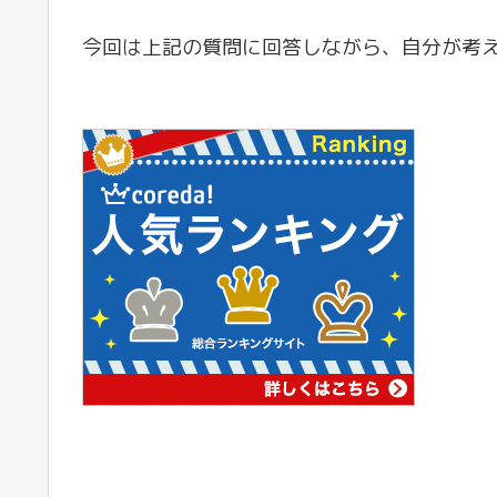
今回は上記の質問に回答しながら、自分が考