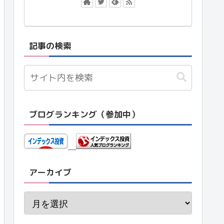
記事の検索
ブログランキング（参加中）
アーカイブ