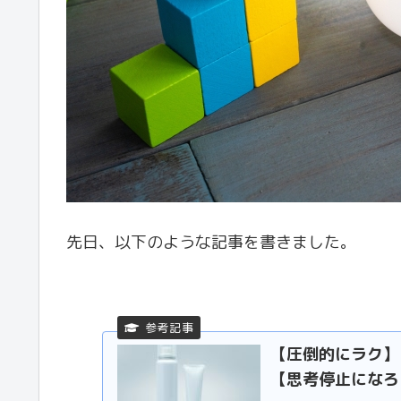
先日、以下のような記事を書きました。
【圧倒的にラク】
【思考停止になろ