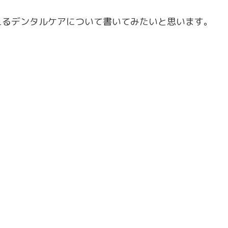
えるデンタルケアについて書いてみたいと思います。