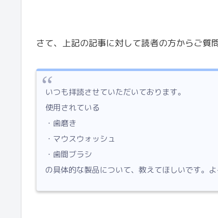
さて、上記の記事に対して読者の方からご質
いつも拝読させていただいております。
使用されている
・歯磨き
・マウスウォッシュ
・歯間ブラシ
の具体的な製品について、教えてほしいです。
よ