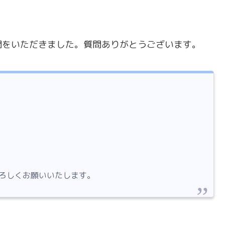
問をいただきました。質問ありがとうございます。
ろしくお願いいたします。