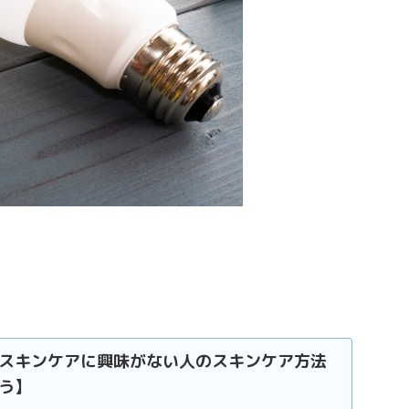
スキンケアに興味がない人のスキンケア方法
う】