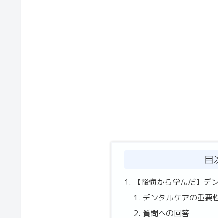
目
【後悔から学んだ】デ
デンタルケアの重要
質問への回答