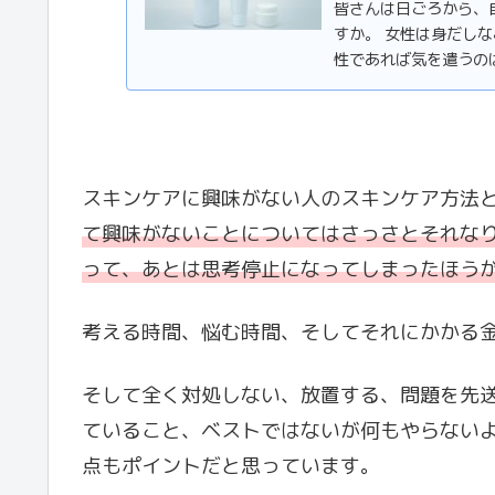
皆さんは日ごろから、
すか。 女性は身だし
性であれば気を遣うのは洗
スキンケアに興味がない人のスキンケア方法
て興味がないことについてはさっさとそれな
って、あとは思考停止になってしまったほう
考える時間、悩む時間、そしてそれにかかる
そして全く対処しない、放置する、問題を先
ていること、ベストではないが何もやらない
点もポイントだと思っています。