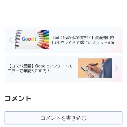
【早く始めるが勝ち⁉】資産運用を
13年やってきて感じたメリット8選
【コスパ最強】Googleアンケートモ
ニターで年間5,000円！
コメント
コメントを書き込む