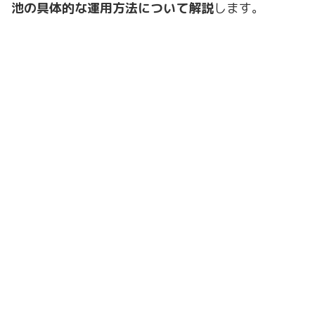
池の具体的な運用方法について解説
します。