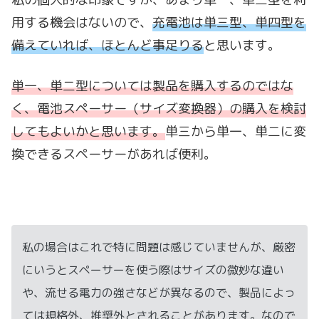
用する機会はないので、
充電池は単三型、単四型を
備えていれば、ほとんど事足りる
と思います。
単一、単二型については製品を購入するのではな
く、電池スペーサー（サイズ変換器）の購入を検討
してもよいかと思います。
単三から単一、単二に変
換できるスペーサーがあれば便利。
私の場合はこれで特に問題は感じていませんが、厳密
にいうとスペーサーを使う際はサイズの微妙な違い
や、流せる電力の強さなどが異なるので、製品によっ
ては規格外、推奨外とされることがあります。なので