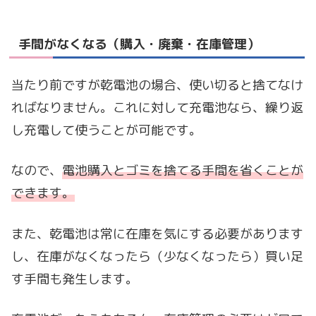
手間がなくなる（購入・廃棄・在庫管理）
当たり前ですが乾電池の場合、使い切ると捨てなけ
ればなりません。これに対して充電池なら、繰り返
し充電して使うことが可能です。
なので、
電池購入とゴミを捨てる手間を省くことが
できます。
また、乾電池は常に在庫を気にする必要があります
し、在庫がなくなったら（少なくなったら）買い足
す手間も発生します。