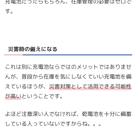
充電池だったらもちろん、在庫管理の必要はゼロで
す。
災害時の備えになる
これは別に充電池ならではのメリットではありませ
んが、普段から在庫を気にしなくていい充電地を備
えているほうが、
災害対策として活用できる可能性
が高い
ということです。
よほど注意深い人でなければ、乾電池を十分に備蓄
している人っていないですからね。。。