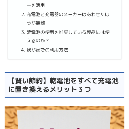
ーを活用
充電池と充電器のメーカーはあわせたほ
うが無難
乾電池の使用を推奨している製品には使
えるのか？
我が家での利用方法
【賢い節約】乾電池をすべて充電池
に置き換えるメリット３つ