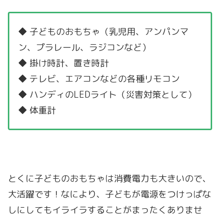
◆ 子どものおもちゃ（乳児用、アンパンマ
ン、プラレール、ラジコンなど）
◆ 掛け時計、置き時計
◆ テレビ、エアコンなどの各種リモコン
◆ ハンディのLEDライト（災害対策として）
◆ 体重計
とくに子どものおもちゃは消費電力も大きいので、
大活躍です！なにより、子どもが電源をつけっぱな
しにしてもイライラすることがまったくありませ