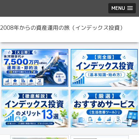
MENU
2008年からの資産運用の旅（インデックス投資）