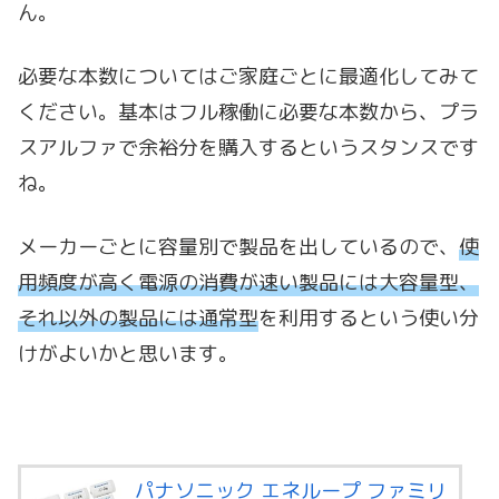
ん。
必要な本数についてはご家庭ごとに最適化してみて
ください。基本はフル稼働に必要な本数から、プラ
スアルファで余裕分を購入するというスタンスです
ね。
メーカーごとに容量別で製品を出しているので、
使
用頻度が高く電源の消費が速い製品には大容量型、
それ以外の製品には通常型
を利用するという使い分
けがよいかと思います。
パナソニック エネループ ファミリ