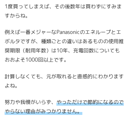
1度買ってしまえば、その後数年は買わずにすみま
すからね。
例えば一番メジャーなPanasonicのエネループとエ
ボルタですが、種類ごとの違いはあるものの使用推
奨期限（耐用年数）は10年、充電回数についても
おおよそ1000回以上です。
計算しなくても、元が取れると直感的にわかります
よね。
努力や我慢がいらず、
やっただけで節約になるので
やらない理由がみつかりません。