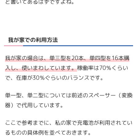
と書いてあるはずですよね。
我が家での利用方法
我が家の場合は、単三型を20本、単四型を16本購
入し、使いまわしています。
稼働率は70％くらい
で、在庫が30％ぐらいのバランスです。
単一型、単二型については前述のスペーサー（変換
器）で代用しています。
ここで参考までに、私の家で充電池が利用されてい
るものの具体例を並べておきます。