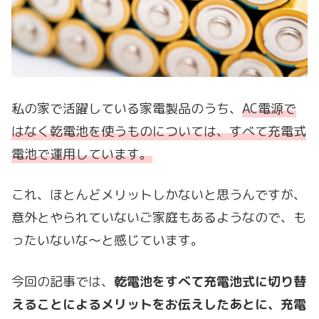
私の家で活躍している家電製品のうち、
AC電源で
はなく乾電池を使うものについては、すべて充電式
電池で運用しています。
これ、ほとんどメリットしかないと思うんですが、
意外とやられていないご家庭もあるようなので、も
ったいないな～と感じています。
今回の記事では、
乾電池をすべて充電池式に切り替
えることによるメリットをお伝えしたあとに、充電