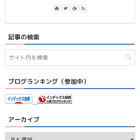
記事の検索
ブログランキング（参加中）
アーカイブ