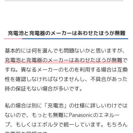
充電池と充電器のメーカーはあわせたほうが無難
基本的には何を選んでも問題ないかと思いますが、
充電池と充電器のメーカーはあわせたほうが無難
で
すね。異なるメーカーのものを利用する場合は互換
性を確認しなければなりませんし、不具合があった
時の保証もない場合が多いです。
私の場合は別に「充電池」の仕様に詳しいわけでは
ないので、もっとも無難にPanasonicのエネルー
プ、もしくはエボルタで統一しています。もちろん