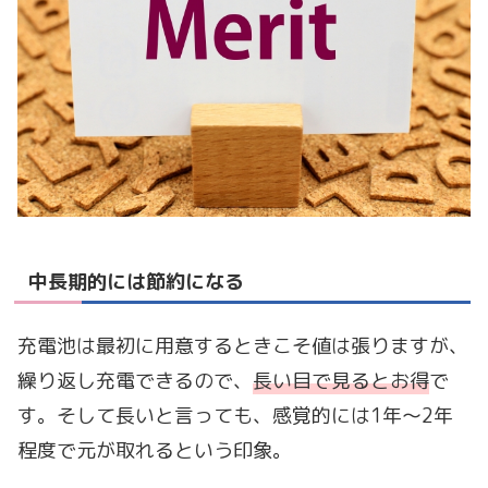
中長期的には節約になる
充電池は最初に用意するときこそ値は張りますが、
繰り返し充電できるので、
長い目で見るとお得
で
す。そして長いと言っても、感覚的には1年～2年
程度で元が取れるという印象。