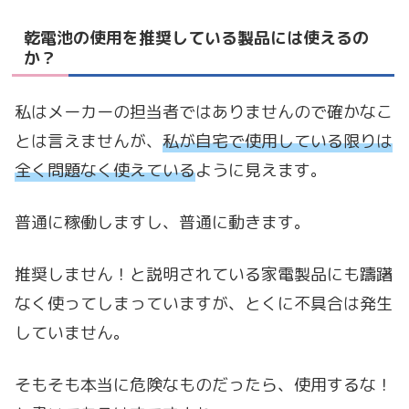
乾電池の使用を推奨している製品には使えるの
か？
私はメーカーの担当者ではありませんので確かなこ
とは言えませんが、
私が自宅で使用している限りは
全く問題なく使えている
ように見えます。
普通に稼働しますし、普通に動きます。
推奨しません！と説明されている家電製品にも躊躇
なく使ってしまっていますが、とくに不具合は発生
していません。
そもそも本当に危険なものだったら、使用するな！