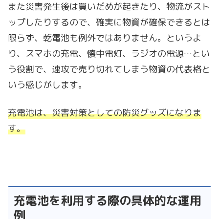
また災害発生後は買いだめが起きたり、物流がスト
ップしたりするので、確実に物資が確保できるとは
限らず、乾電池も例外ではありません。というよ
り、スマホの充電、懐中電灯、ラジオの電源…とい
う役割で、速攻で売り切れてしまう物資の代表格と
いう感じがします。
充電池は、災害対策としての防災グッズになりま
す。
充電池を利用する際の具体的な運用
例