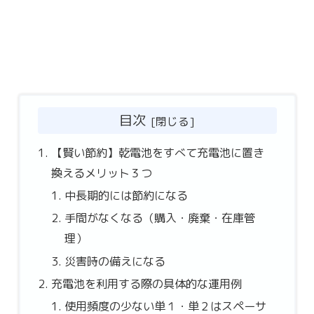
目次
【賢い節約】乾電池をすべて充電池に置き
換えるメリット３つ
中長期的には節約になる
手間がなくなる（購入・廃棄・在庫管
理）
災害時の備えになる
充電池を利用する際の具体的な運用例
使用頻度の少ない単１・単２はスペーサ