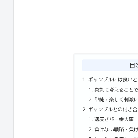
目
ギャンブルには良いと
真剣に考えること
単純に楽しく刺激
ギャンブルとの付き合
適度さが一番大事
負けない戦略・負