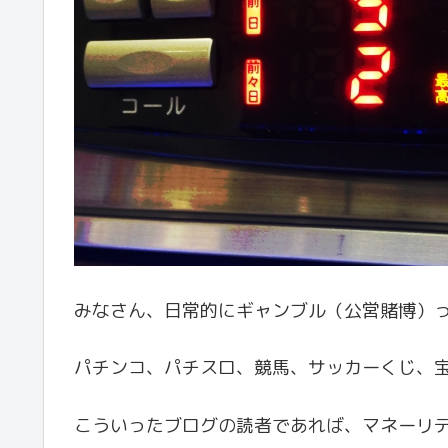
みなさん、日常的にギャンブル（公営賭博）
パチンコ、パチスロ、競馬、サッカーくじ、
こういったブログの読者であれば、マネーリ