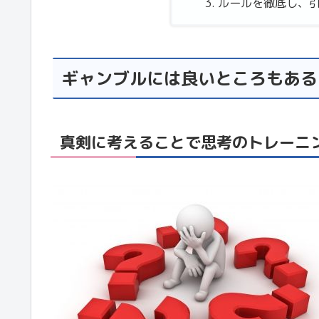
ルールを徹底し、
ギャンブルには良いところもある
真剣に考えることで思考のトレーニ