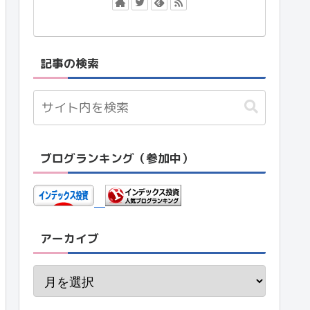
記事の検索
ブログランキング（参加中）
アーカイブ