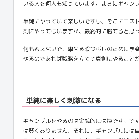
いる人を何人も知っています。まさにギャン
単純にやっていて楽しいですし、そこにコス
剣にやってはいますが、最終的に勝てると思
何も考えないで、単なる暇つぶしのために享
やるのであれば戦略を立てて真剣にやること
単純に楽しく刺激になる
ギャンブルをやるのは金銭的には損です。で
は賢くありません。それに、ギャンブルには