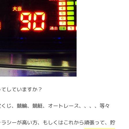
ってしていますか？
宝くじ、競輪、競艇、オートレース、、、、等々
テラシーが高い方、もしくはこれから頑張って、貯